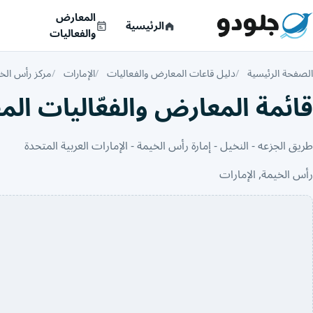
المعارض
الرئيسية
والفعاليات
الصفحة الرئيسية
دليل قاعات المعارض والفعاليات
الإمارات
مركز رأس الخ
قائمة المعارض والفعّاليات ال
طريق الجزعه - النخيل - إمارة رأس الخيمة - الإمارات العربية المتحدة
رأس الخيمة, الإمارات