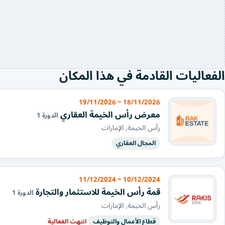
الفعاليات القادمة في هذا المكان
18/11/2026 ~ 19/11/2026
معرض رأس الخيمة العقاري
الدورة 1
رأس الخيمة, الإمارات
المجال العقاري
10/12/2024 ~ 11/12/2024
قمة رأس الخيمة للاستثمار والتجارة
الدورة 1
رأس الخيمة, الإمارات
قطاع الأعمال والتوظيف
انتهت الفعالية