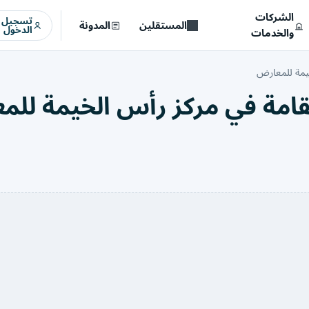
الشركات
تسجيل
المستقلين
المدونة
الدخول
والخدمات
يمة للمعارض
مقامة في مركز رأس الخيمة لل