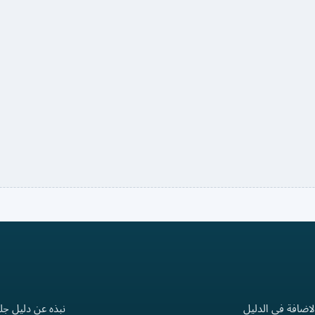
لاضافة في الدليل
نبذه عن دليل جل