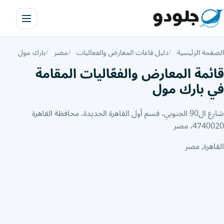
الصفحة الرئيسية
دليل قاعات المعارض والفعاليات
مصر
بارك مول
قائمة المعارض والفعّاليات المقامة
في بارك مول
شارع ال90 الجنوبي، قسم أول القاهرة الجديدة، محافظة القاهرة‬
4740020، مصر
القاهرة, مصر