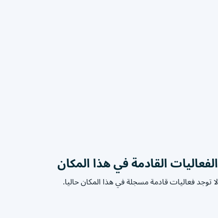
الفعاليات القادمة في هذا المكان
لا توجد فعاليات قادمة مسجلة في هذا المكان حاليا.