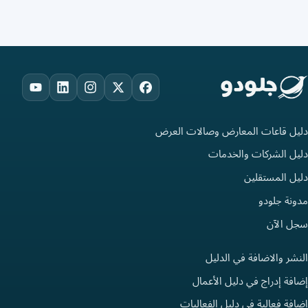
ouTube
LinkedIn
Instagram
Facebook
X
دليل قاعات المعارض وصالات العرض
دليل الشركات والخدمات
دليل المستقلين
مدونة جلودو
سجل الآن
النشر والاضافة في الدليل
إضافة إدراج في دليل الأعمال
إضافة فعالية في دليل الفعاليات