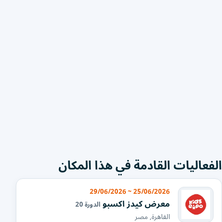
الفعاليات القادمة في هذا المكان
25/06/2026 ~ 29/06/2026
معرض كيدز اكسبو
الدورة 20
القاهرة, مصر