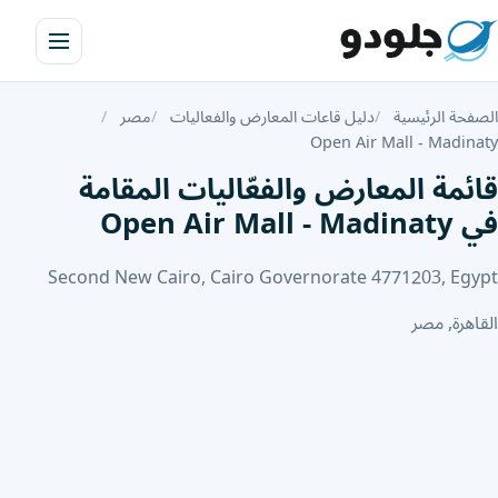
الصفحة الرئيسية
دليل قاعات المعارض والفعاليات
مصر
Open Air Mall - Madinaty
قائمة المعارض والفعّاليات المقامة
في Open Air Mall - Madinaty
Second New Cairo, Cairo Governorate 4771203, Egypt
القاهرة, مصر