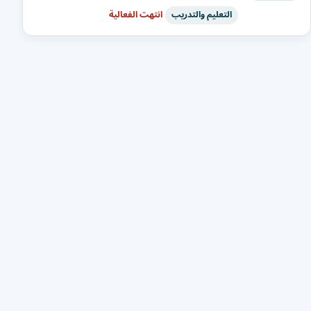
التعليم والتدريب
انتهت الفعالية