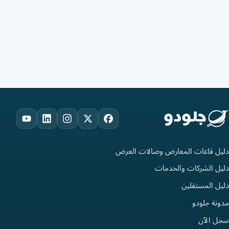
ouTube
LinkedIn
Instagram
Facebook
X
دليل قاعات المعارض وصالات العرض
دليل الشركات والخدمات
دليل المستقلين
مدونة جلودو
سجل الآن