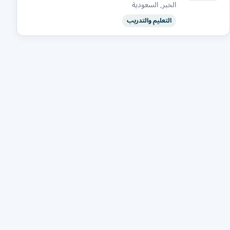
الخبر, السعودية
التعليم والتدريب