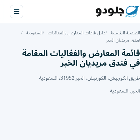
الصفحة الرئيسية
دليل قاعات المعارض والفعاليات
السعودية
فندق مريديان الخبر
قائمة المعارض والفعّاليات المقامة
في فندق مريديان الخبر
طريق الكورنيش، الكورنيش، الخبر 31952، السعودية
الخبر, السعودية