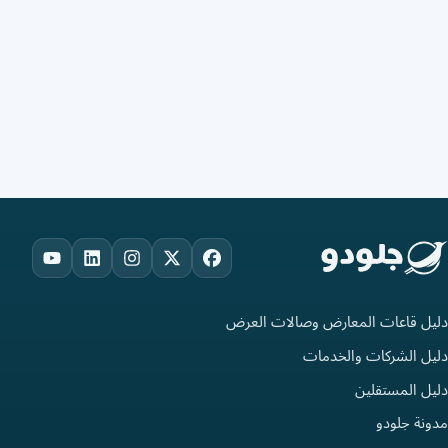
ouTube
LinkedIn
Instagram
Facebook
X
دليل قاعات المعارض وصالات العرض
دليل الشركات والخدمات
دليل المستقلين
مدونة جلودو