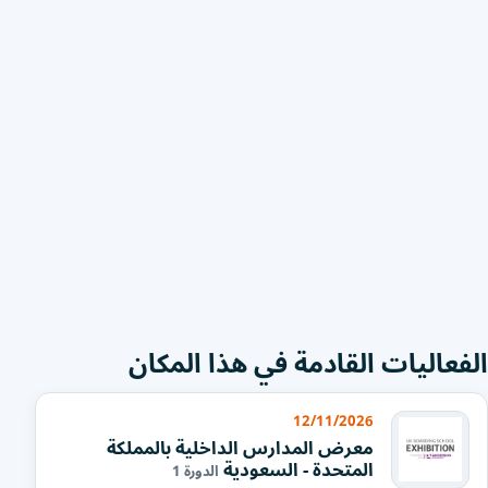
الفعاليات القادمة في هذا المكان
12/11/2026
معرض المدارس الداخلية بالمملكة
المتحدة - السعودية
الدورة 1