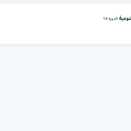
توعية
الدورة 14