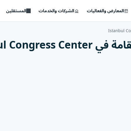
المعارض والفعاليات
الشركات والخدمات
المستقلين
Istanbul C
Istanbul Cong