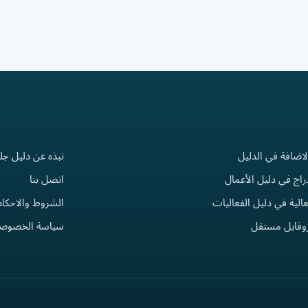
لاضافة في الدليل
نبذه عن دليل جل
راج في دليل الأعمال
اتصل بنا
الية في دليل الفعاليات
الشروط والاحكام
روفايل مستقل
سياسة الخصوصي