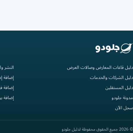
دليل قاعات المعارض وصالات العرض
النشر وا
دليل الشركات والخدمات
إضافة إد
دليل المستقلين
إضافة فع
مدونة جلودو
إضافة ب
سجل الآن
© 2026 جميع الحقوق محفوظة لدليل جلودو