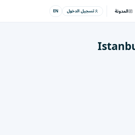
المدونة
تسجيل الدخول
EN