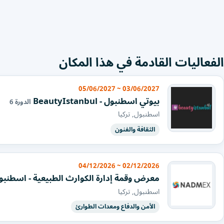
الفعاليات القادمة في هذا المكان
03/06/2027 ~ 05/06/2027
بيوتي اسطنبول - BeautyIstanbul
الدورة 6
اسطنبول, تركيا
الثقافة والفنون
02/12/2026 ~ 04/12/2026
معرض وقمة إدارة الكوارث الطبيعية - اسطنبو
اسطنبول, تركيا
الأمن والدفاع ومعدات الطوارئ