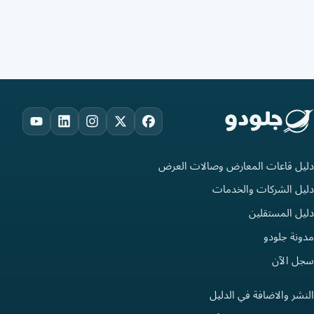
ouTube
LinkedIn
Instagram
Facebook
X
دليل قاعات المعارض وصالات العرض
دليل الشركات والخدمات
دليل المستقلين
مدونة جلودو
سجل الآن
النشر والاضافة في الدليل