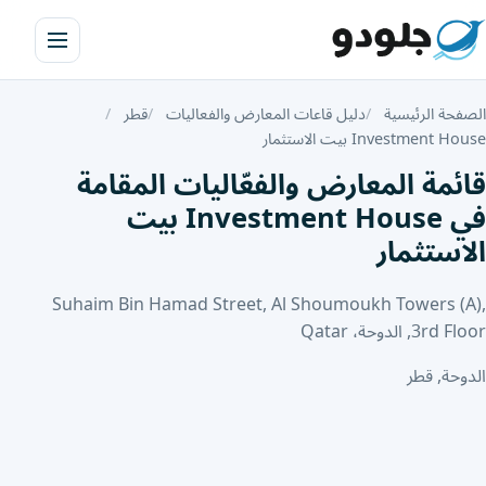
الصفحة الرئيسية
دليل قاعات المعارض والفعاليات
قطر
Investment House بيت الاستثمار
قائمة المعارض والفعّاليات المقامة
في Investment House بيت
الاستثمار
Suhaim Bin Hamad Street, Al Shoumoukh Towers (A),
3rd Floor, الدوحة، Qatar
الدوحة, قطر