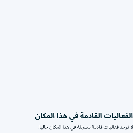
الفعاليات القادمة في هذا المكان
لا توجد فعاليات قادمة مسجلة في هذا المكان حاليا.