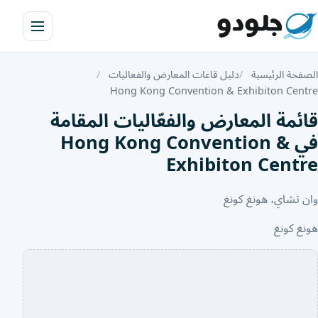
الصفحة الرئيسية
دليل قاعات المعارض والفعاليات
Hong Kong Convention & Exhibiton Centre
قائمة المعارض والفعّاليات المقامة
في Hong Kong Convention &
Exhibiton Centre
وان تشاي، هونغ كونغ
هونغ كونغ