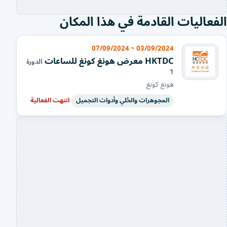
الفعاليات القادمة في هذا المكان
03/09/2024 ~ 07/09/2024
HKTDC معرض هونغ كونغ للساعات
الدورة
1
هونغ كونغ
المجوهرات والحُلي وأدوات التجميل
انتهت الفعالية