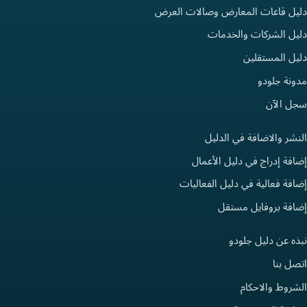
دليل قاعات المعارض وصالات العرض
دليل الشركات والخدمات
دليل المستقلين
مدونة جلودو
سجل الآن
النشر والاضافة في الدليل
إضافة إدراج في دليل الأعمال
إضافة فعالية في دليل الفعاليات
إضافة بروفايل مستقل
نبذه عن دليل جلودو
اتصل بنا
الشروط والاحكام