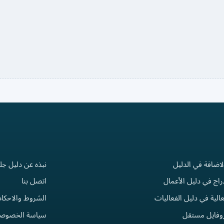
لاضافة في الدليل
نبذه عن دليل جل
راج في دليل الأعمال
اتصل بنا
الية في دليل الفعاليات
الشروط والاحكام
روفايل مستقل
سياسة الخصوصي