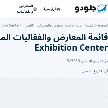
المعارض
الرئيسية
والفعاليات
الصفحة الرئيسية
دليل قاعات المعارض والفعاليات
الصين
ition Center
Exhibition Center
دونغقوان، الصين، 523980
قوانغدونغ, الصين