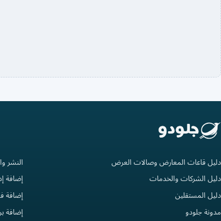
دليل قاعات المعارض وصالات العرض
النشر وا
دليل الشركات والخدمات
إضافة إد
دليل المستقلين
إضافة فع
مدونة جلودو
إضافة ب