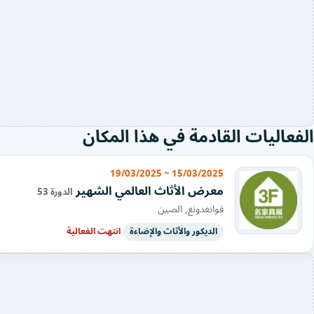
الفعاليات القادمة في هذا المكان
15/03/2025 ~ 19/03/2025
معرض الأثاث العالمي الشهير
الدورة 53
قوانغدونغ, الصين
الديكور والأثاث والإضاءة
انتهت الفعالية