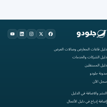
ouTube
LinkedIn
Instagram
Facebook
X
دليل قاعات المعارض وصالات العرض
دليل الشركات والخدمات
دليل المستقلين
مدونة جلودو
سجل الآن
النشر والاضافة في الدليل
إضافة إدراج في دليل الأعمال