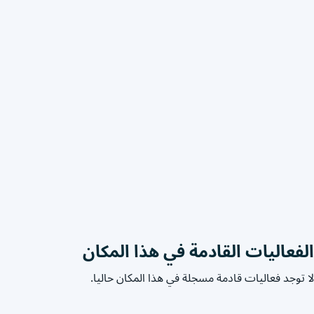
الفعاليات القادمة في هذا المكان
لا توجد فعاليات قادمة مسجلة في هذا المكان حاليا.