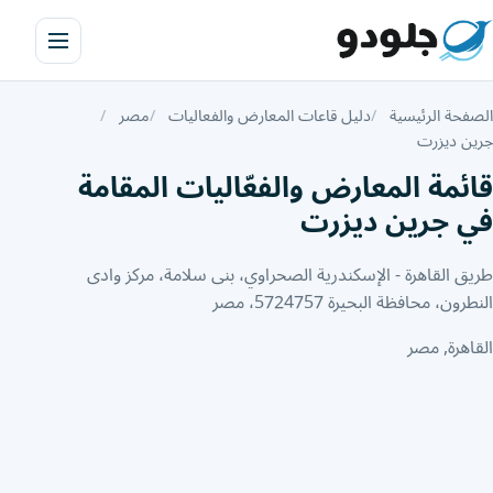
الصفحة الرئيسية
دليل قاعات المعارض والفعاليات
مصر
جرين ديزرت
قائمة المعارض والفعّاليات المقامة
في جرين ديزرت
طريق القاهرة - الإسكندرية الصحراوي، بنى سلامة، مركز وادى
النطرون، محافظة البحيرة 5724757، مصر
القاهرة, مصر