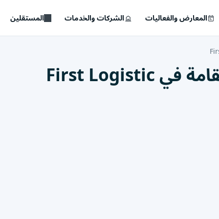
المعارض والفعاليات
الشركات والخدمات
المستقلين
Fir
First Logis