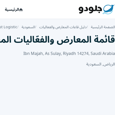
الرئيسية
الصفحة الرئيسية
دليل قاعات المعارض والفعاليات
السعودية
st Logistic
قائمة المعارض والفعّاليات المقامة في tic
Ibn Majah, As Sulay, Riyadh 14274, Saudi Arabia
الرياض, السعودية