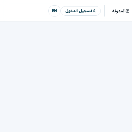
المدونة
تسجيل الدخول
EN