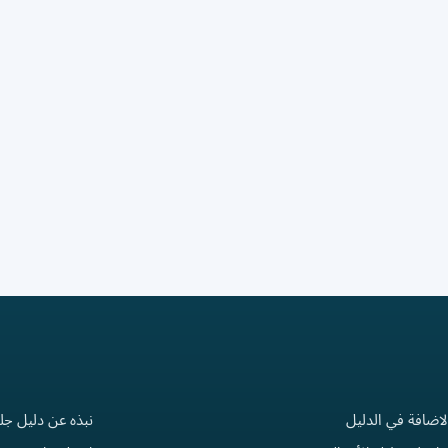
لاضافة في الدليل
نبذه عن دليل جل