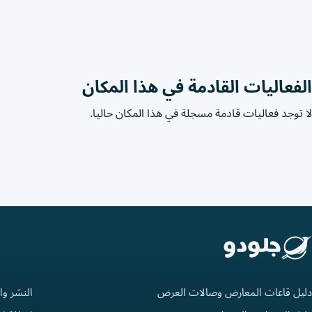
الفعاليات القادمة في هذا المكان
لا توجد فعاليات قادمة مسجلة في هذا المكان حاليا.
دليل قاعات المعارض وصالات العرض
النشر وا