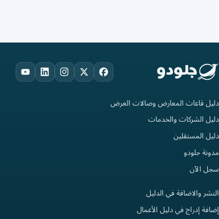
ouTube
LinkedIn
Instagram
Facebook
X
دليل قاعات المعارض وصالات العرض
دليل الشركات والخدمات
دليل المستقلين
مدونة جلودو
سجل الآن
النشر والاضافة في الدليل
إضافة إدراج في دليل الأعمال