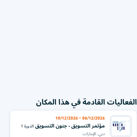
الفعاليات القادمة في هذا المكان
08/12/2026 ~ 10/12/2026
مؤتمر التسويق - جنون التسويق
الدورة 1
دبي, الإمارات