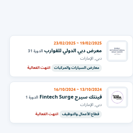
19/02/2025 ~ 23/02/2025
معرض دبي الدولي للقوارب
الدورة 31
دبي, الإمارات
معارض السيارات والمركبات
انتهت الفعالية
13/10/2024 ~ 16/10/2024
فينتك سيرج Fintech Surge
الدورة 1
دبي, الإمارات
قطاع الأعمال والتوظيف
انتهت الفعالية