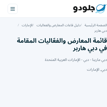
الصفحة الرئيسية
دليل قاعات المعارض والفعاليات
الإمارات
دبي هاربر
قائمة المعارض والفعّاليات المقامة
في دبي هاربر
دبي مارينا - دبي - الإمارات العربية المتحدة
دبي, الإمارات