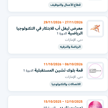
قطاع الأعمال والتوظيف
27/11/2026 ~ 29/11/2026
معرض ليفل أب للابتكار في التكنولوجيا
الرياضية
الدورة 1
دبي, الإمارات
الرياضة والترفيه
08/10/2026 ~ 11/10/2026
قمة بلوك تشين المستقبلية
الدورة 1
دبي, الإمارات
الاتصالات والتكنولوجيا
12/10/2025 ~ 15/10/2025
نورث ستار دبي
الدورة 10