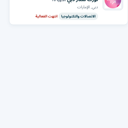
دبي, الإمارات
الاتصالات والتكنولوجيا
انتهت الفعالية