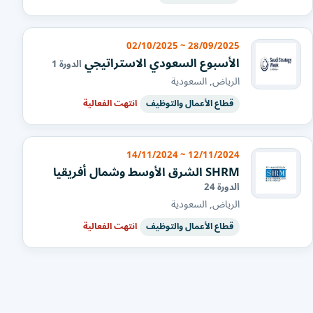
28/09/2025 ~ 02/10/2025
الأسبوع السعودي الاستراتيجي
الدورة 1
الرياض, السعودية
قطاع الأعمال والتوظيف
انتهت الفعالية
12/11/2024 ~ 14/11/2024
SHRM الشرق الأوسط وشمال أفريقيا
الدورة 24
الرياض, السعودية
قطاع الأعمال والتوظيف
انتهت الفعالية