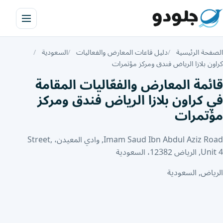
الصفحة الرئيسية
دليل قاعات المعارض والفعاليات
السعودية
كراون بلازا الرياض فندق ومركز مؤتمرات
قائمة المعارض والفعّاليات المقامة
في كراون بلازا الرياض فندق ومركز
مؤتمرات
Imam Saud Ibn Abdul Aziz Road, وادي المعيدن، Street,
Unit 4, الرياض 12382، السعودية
الرياض, السعودية