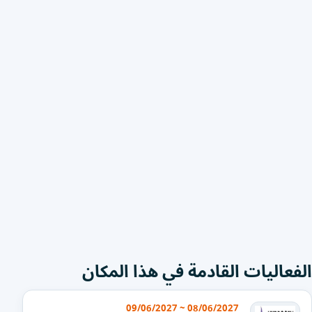
الفعاليات القادمة في هذا المكان
08/06/2027 ~ 09/06/2027