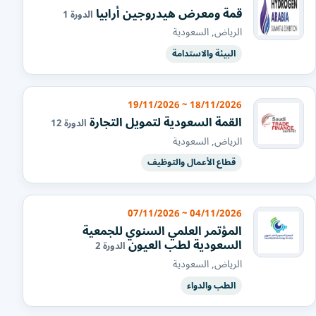
قمة ومعرض هيدروجين أرابيا
الدورة 1
الرياض, السعودية
البيئة والاستدامة
18/11/2026 ~ 19/11/2026
القمة السعودية لتمويل التجارة
الدورة 12
الرياض, السعودية
قطاع الأعمال والتوظيف
04/11/2026 ~ 07/11/2026
المؤتمر العلمي السنوي للجمعية
السعودية لطب العيون
الدورة 2
الرياض, السعودية
الطب والدواء