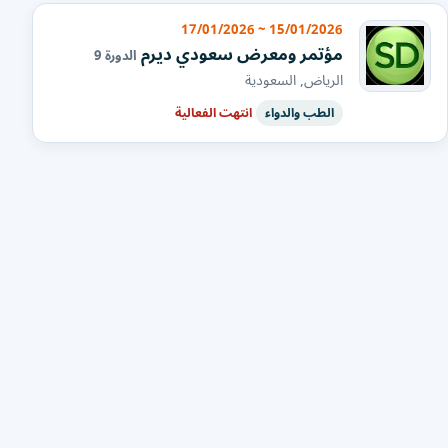
15/01/2026 ~ 17/01/2026
مؤتمر ومعرض سعودي ديرم
الدورة 9
الرياض, السعودية
الطب والدواء
انتهت الفعالية