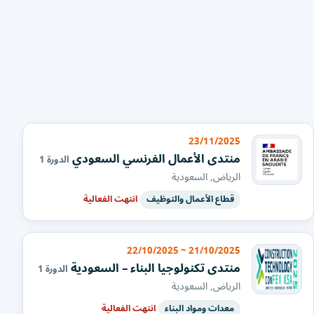
23/11/2025
منتدى الأعمال الفرنسي السعودي
الدورة 1
الرياض, السعودية
قطاع الأعمال والتوظيف
انتهت الفعالية
21/10/2025 ~ 22/10/2025
منتدى تكنولوجيا البناء – السعودية
الدورة 1
الرياض, السعودية
معدات ومواد البناء
انتهت الفعالية