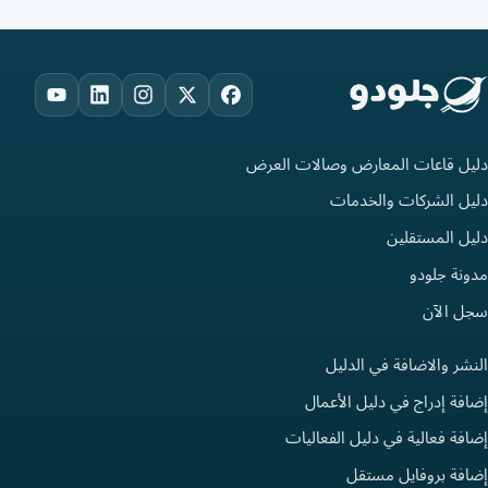
ouTube
LinkedIn
Instagram
Facebook
X
دليل قاعات المعارض وصالات العرض
دليل الشركات والخدمات
دليل المستقلين
مدونة جلودو
سجل الآن
النشر والاضافة في الدليل
إضافة إدراج في دليل الأعمال
إضافة فعالية في دليل الفعاليات
إضافة بروفايل مستقل