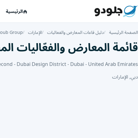
الرئيسية
الصفحة الرئيسية
دليل قاعات المعارض والفعاليات
الإمارات
houb Group
قائمة المعارض والفعّاليات المقامة في oup
econd - Dubai Design District - Dubai - United Arab Emirates
دبي, الإمارات