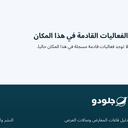
الفعاليات القادمة في هذا المكان
لا توجد فعاليات قادمة مسجلة في هذا المكان حاليا.
دليل قاعات المعارض وصالات العرض
النشر وا