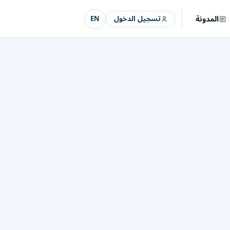
المدونة
تسجيل الدخول
EN