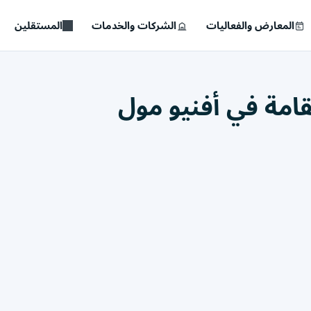
المعارض والفعاليات
الشركات والخدمات
المستقلين
قامة في أفنيو مول