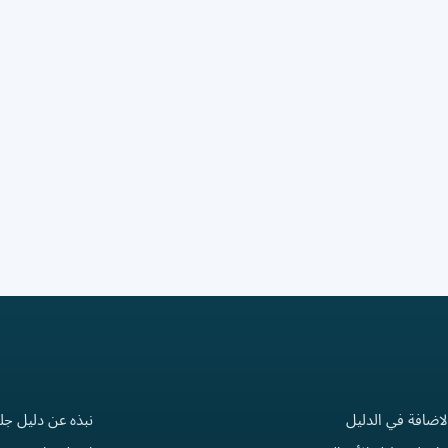
لاضافة في الدليل
نبذه عن دليل جل