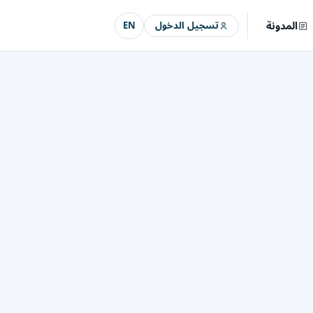
المدونة
تسجيل الدخول
EN