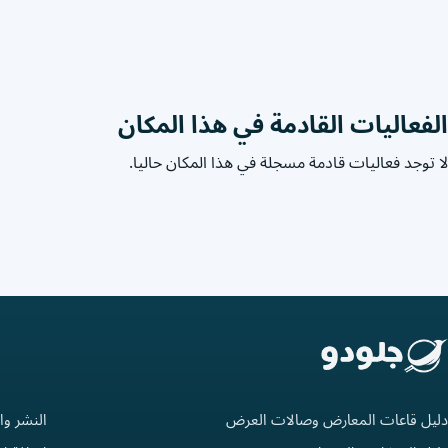
الفعاليات القادمة في هذا المكان
لا توجد فعاليات قادمة مسجلة في هذا المكان حاليا.
دليل قاعات المعارض وصالات العرض
النشر وا