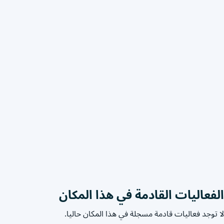
الفعاليات القادمة في هذا المكان
لا توجد فعاليات قادمة مسجلة في هذا المكان حاليا.