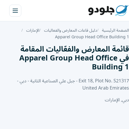
الصفحة الرئيسية
دليل قاعات المعارض والفعاليات
الإمارات
Apparel Group Head Office Building 1
قائمة المعارض والفعّاليات المقامة
في Apparel Group Head Office
Building 1
Exit 18, Plot No. S21317 - جبل علي الصناعية الثانية - دبي -
United Arab Emirates
دبي, الإمارات