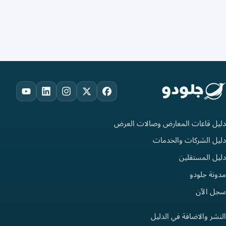
ouTube
LinkedIn
Instagram
Facebook
X
دليل قاعات المعارض وصالات العرض
دليل الشركات والخدمات
دليل المستقلين
مدونة جلودو
سجل الآن
النشر والاضافة في الدليل