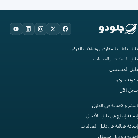
ouTube
LinkedIn
Instagram
Facebook
X
دليل قاعات المعارض وصالات العرض
دليل الشركات والخدمات
دليل المستقلين
مدونة جلودو
سجل الآن
النشر والاضافة في الدليل
إضافة إدراج في دليل الأعمال
إضافة فعالية في دليل الفعاليات
إضافة بروفايل مستقل