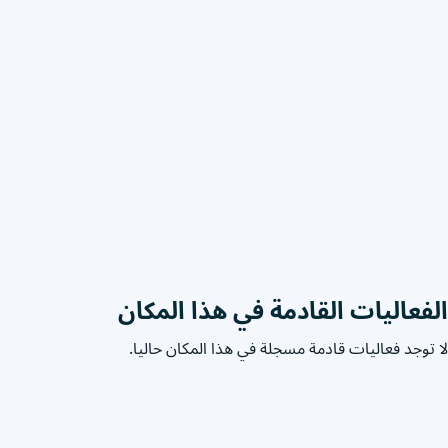
الفعاليات القادمة في هذا المكان
لا توجد فعاليات قادمة مسجلة في هذا المكان حاليا.