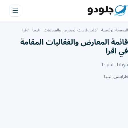
الصفحة الرئيسية
دليل قاعات المعارض والفعاليات
ليبيا
اقرا
قائمة المعارض والفعّاليات المقامة
في اقرا
Tripoli, Libya
طرابلس, ليبيا