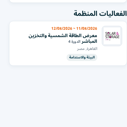
الفعاليات المنظمة
11/08/2026 ~ 12/08/2026
معرض الطاقة الشمسية والتخزين
المباشر
الدورة 4
القاهرة, مصر
البيئة والاستدامة