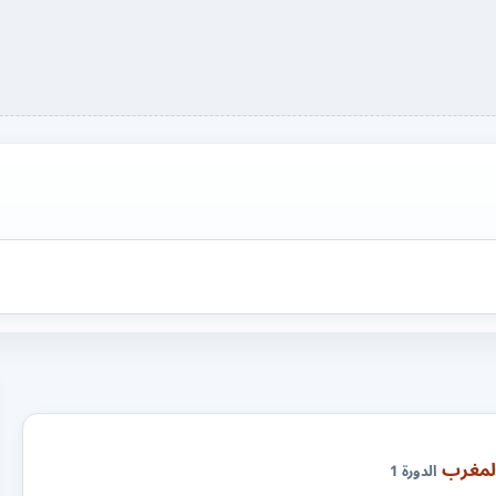
المغرب
الدورة 1