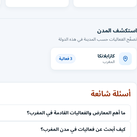
استكشف المدن
تصفّح الفعاليات حسب المدينة في هذه الدولة
كازابلانكا
3 فعالية
المغرب
أسئلة شائعة
ما أهم المعارض والفعاليات القادمة في المغرب؟
كيف أبحث عن فعاليات في مدن المغرب؟