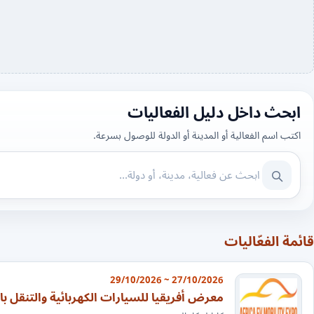
ابحث داخل دليل الفعاليات
اكتب اسم الفعالية أو المدينة أو الدولة للوصول بسرعة.
قائمة الفعّاليات
27/10/2026 ~ 29/10/2026
معرض أفريقيا للسيارات الكهربائية والتنقل ب