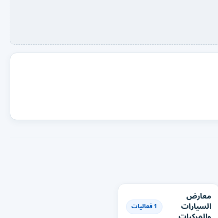
معارض
السيارات
1 فعاليات
والمركبات