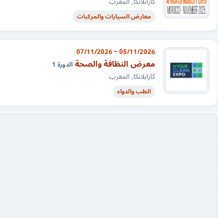
كازابلانكا, المغرب
معارض السيارات والمركبات
05/11/2026 ~ 07/11/2026
معرض النظافة والصحة
الدورة 1
كازابلانكا, المغرب
الطب والدواء