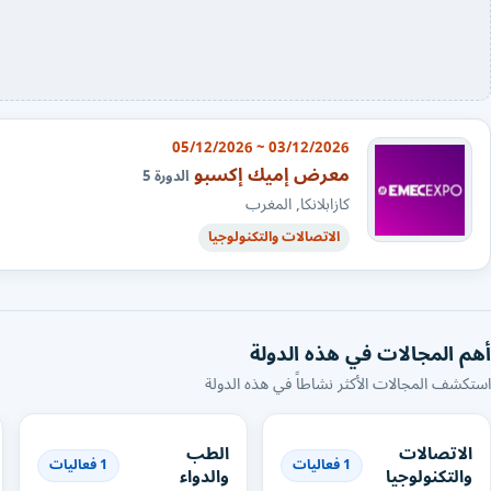
03/12/2026 ~ 05/12/2026
معرض إميك إكسبو
الدورة 5
كازابلانكا, المغرب
الاتصالات والتكنولوجيا
أهم المجالات في هذه الدولة
استكشف المجالات الأكثر نشاطاً في هذه الدولة
الاتصالات
الطب
1 فعاليات
1 فعاليات
والتكنولوجيا
والدواء