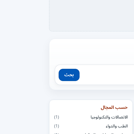
بحث
حسب المجال
الاتصالات والتكنولوجيا
(1)
الطب والدواء
(1)