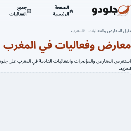
الصفحة
جميع
الرئيسية
الفعاليات
دليل المعارض والفعاليات
المغرب
معارض وفعاليات في المغرب
للمزيد.