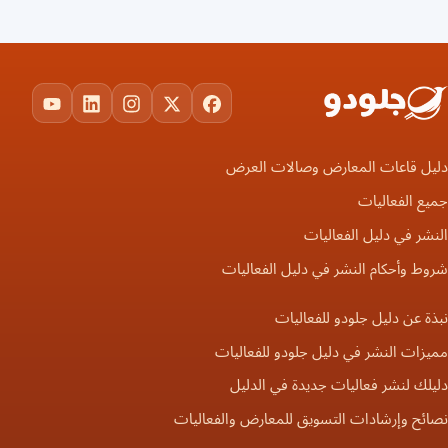
ouTube
LinkedIn
Instagram
Facebook
X
دليل قاعات المعارض وصالات العرض
جميع الفعاليات
النشر في دليل الفعاليات
شروط وأحكام النشر في دليل الفعاليات
نبذة عن دليل جلودو للفعاليات
مميزات النشر في دليل جلودو للفعاليات
دليلك لنشر فعاليات جديدة في الدليل
نصائح وإرشادات التسويق للمعارض والفعاليات