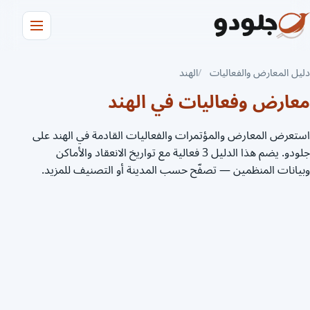
دليل المعارض والفعاليات
الهند
معارض وفعاليات في الهند
استعرض المعارض والمؤتمرات والفعاليات القادمة في الهند على
جلودو. يضم هذا الدليل 3 فعالية مع تواريخ الانعقاد والأماكن
وبيانات المنظمين — تصفّح حسب المدينة أو التصنيف للمزيد.