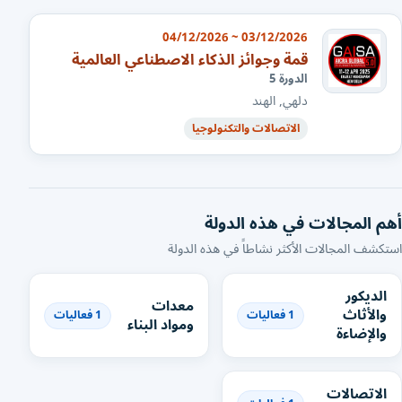
03/12/2026 ~ 04/12/2026
قمة وجوائز الذكاء الاصطناعي العالمية
الدورة 5
دلهي, الهند
الاتصالات والتكنولوجيا
أهم المجالات في هذه الدولة
استكشف المجالات الأكثر نشاطاً في هذه الدولة
الديكور
معدات
والأثاث
1 فعاليات
1 فعاليات
ومواد البناء
والإضاءة
الاتصالات