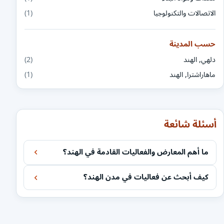
الاتصالات والتكنولوجيا
(1)
حسب المدينة
دلهي, الهند
(2)
ماهاراشترا, الهند
(1)
أسئلة شائعة
ما أهم المعارض والفعاليات القادمة في الهند؟
كيف أبحث عن فعاليات في مدن الهند؟