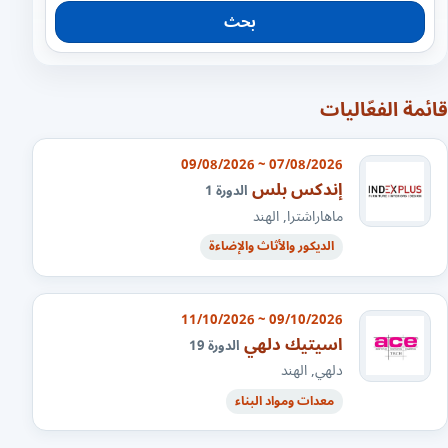
بحث
قائمة الفعّاليات
07/08/2026 ~ 09/08/2026
إندكس بلس
الدورة 1
ماهاراشترا, الهند
الديكور والأثاث والإضاءة
09/10/2026 ~ 11/10/2026
اسيتيك دلهي
الدورة 19
دلهي, الهند
معدات ومواد البناء