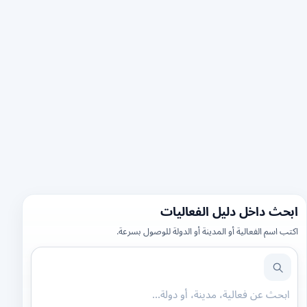
ابحث داخل دليل الفعاليات
اكتب اسم الفعالية أو المدينة أو الدولة للوصول بسرعة.