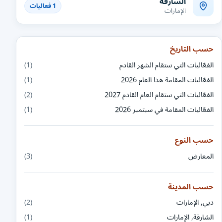
الشارقة
1 فعاليات
الإمارات
حسب التاريخ
الفعّاليات التي ستقام الشهر القادم
(1)
الفعّاليات المقامة هذا العام 2026
(1)
الفعّاليات التي ستقام العام القادم 2027
(2)
الفعّاليات المقامة في سبتمبر 2026
(1)
حسب النوع
المعارض
(3)
حسب المدينة
دبي, الإمارات
(2)
الشارقة, الإمارات
(1)