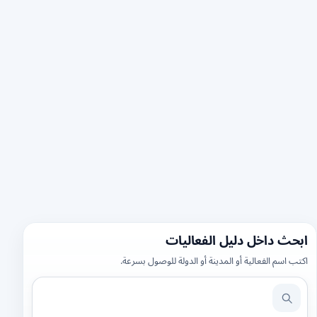
ابحث داخل دليل الفعاليات
اكتب اسم الفعالية أو المدينة أو الدولة للوصول بسرعة.