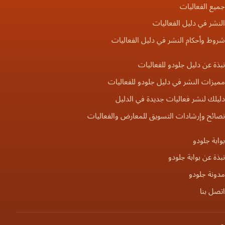
جميع الفعاليات
النشر في دليل الفعاليات
شروط وأحكام النشر في دليل الفعاليات
نبذة عن دليل جلودو للفعاليات
مميزات النشر في دليل جلودو للفعاليات
دليلك لنشر فعاليات جديدة في الدليل
نصائح وإرشادات التسويق للمعارض والفعاليات
بوابة جلودو
نبذة عن بوابة جلودو
مدونة جلودو
اتصل بنا