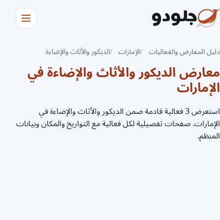
دليل المعارض والفعاليات
الإمارات
الديكور والأثاث والإضاءة
معارض الديكور والأثاث والإضاءة في
الإمارات
استعرض 3 فعالية قادمة ضمن الديكور والأثاث والإضاءة في
الإمارات. صفحات تفصيلية لكل فعالية مع التواريخ والمكان وبيانات
المنظم.