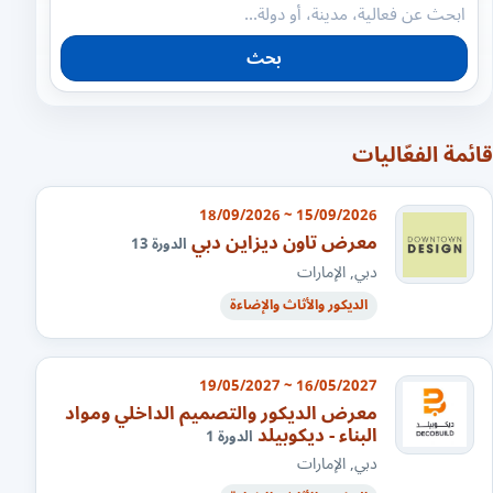
بحث
قائمة الفعّاليات
15/09/2026 ~ 18/09/2026
معرض تاون ديزاين دبي
الدورة 13
دبي, الإمارات
الديكور والأثاث والإضاءة
16/05/2027 ~ 19/05/2027
معرض الديكور والتصميم الداخلي ومواد
البناء - ديكوبيلد
الدورة 1
دبي, الإمارات