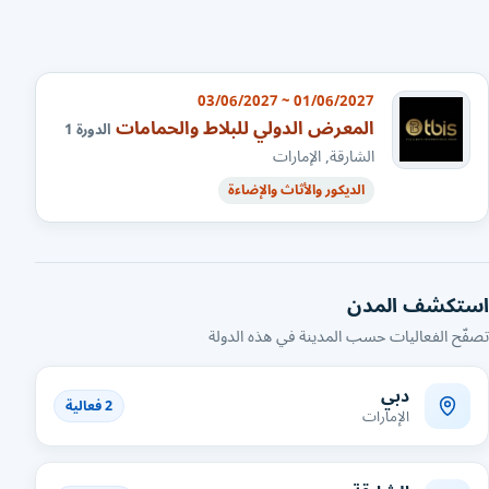
01/06/2027 ~ 03/06/2027
المعرض الدولي للبلاط والحمامات
الدورة 1
الشارقة, الإمارات
الديكور والأثاث والإضاءة
استكشف المدن
تصفّح الفعاليات حسب المدينة في هذه الدولة
دبي
2 فعالية
الإمارات