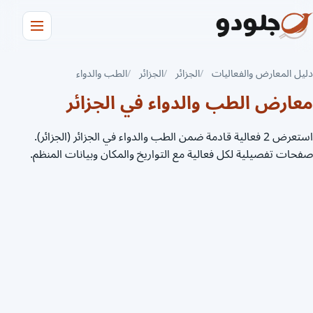
دليل المعارض والفعاليات
الجزائر
الجزائر
الطب والدواء
معارض الطب والدواء في الجزائر
استعرض 2 فعالية قادمة ضمن الطب والدواء في الجزائر (الجزائر).
صفحات تفصيلية لكل فعالية مع التواريخ والمكان وبيانات المنظم.