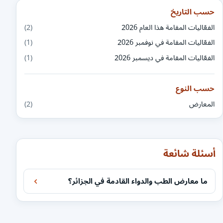
حسب التاريخ
الفعّاليات المقامة هذا العام 2026
(2)
الفعّاليات المقامة في نوفمبر 2026
(1)
الفعّاليات المقامة في ديسمبر 2026
(1)
حسب النوع
المعارض
(2)
أسئلة شائعة
ما معارض الطب والدواء القادمة في الجزائر؟