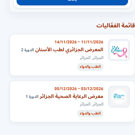
قائمة الفعّاليات
11/11/2026 ~ 14/11/2026
المعرض الجزائري لطب الأسنان
الدورة 2
الجزائر, الجزائر
الطب والدواء
03/12/2026 ~ 05/12/2026
معرض الرعاية الصحية الجزائر
الدورة 1
الجزائر, الجزائر
الطب والدواء