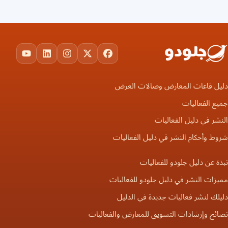
ouTube
LinkedIn
Instagram
Facebook
X
دليل قاعات المعارض وصالات العرض
جميع الفعاليات
النشر في دليل الفعاليات
شروط وأحكام النشر في دليل الفعاليات
نبذة عن دليل جلودو للفعاليات
مميزات النشر في دليل جلودو للفعاليات
دليلك لنشر فعاليات جديدة في الدليل
نصائح وإرشادات التسويق للمعارض والفعاليات