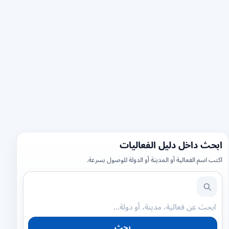
ابحث داخل دليل الفعاليات
اكتب اسم الفعالية أو المدينة أو الدولة للوصول بسرعة.
بحث