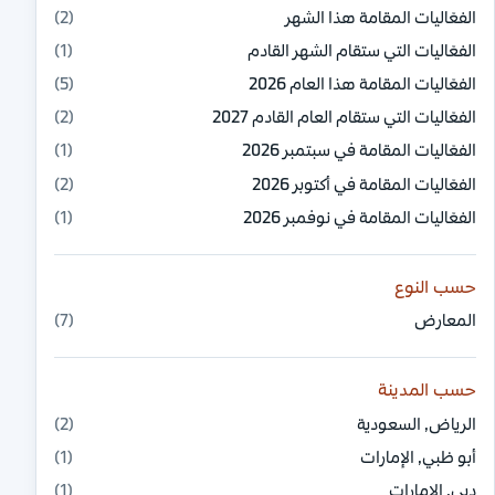
الفعّاليات المقامة هذا الشهر
(2)
الفعّاليات التي ستقام الشهر القادم
(1)
الفعّاليات المقامة هذا العام 2026
(5)
الفعّاليات التي ستقام العام القادم 2027
(2)
الفعّاليات المقامة في سبتمبر 2026
(1)
الفعّاليات المقامة في أكتوبر 2026
(2)
الفعّاليات المقامة في نوفمبر 2026
(1)
حسب النوع
المعارض
(7)
حسب المدينة
الرياض, السعودية
(2)
أبو ظبي, الإمارات
(1)
دبي, الإمارات
(1)