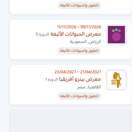
الطيور والحيوانات الأليفة
09/11/2026 ~ 11/11/2026
معرض الحيوانات الأليفة
الدورة 5
الرياض, السعودية
الطيور والحيوانات الأليفة
21/04/2027 ~ 23/04/2027
معرض بيتزو أفريقيا
الدورة 1
القاهرة, مصر
الطيور والحيوانات الأليفة