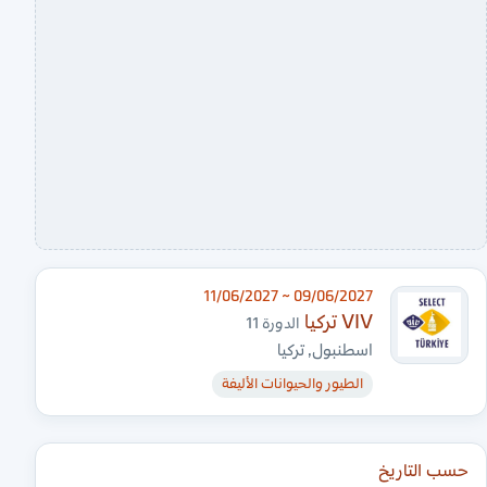
09/06/2027 ~ 11/06/2027
VIV تركيا
الدورة 11
اسطنبول, تركيا
الطيور والحيوانات الأليفة
حسب التاريخ