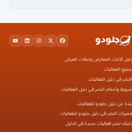
ouTube
LinkedIn
Instagram
Facebook
X
دليل قاعات المعارض وصالات العرض
جميع الفعاليات
النشر في دليل الفعاليات
شروط وأحكام النشر في دليل الفعاليات
نبذة عن دليل جلودو للفعاليات
مميزات النشر في دليل جلودو للفعاليات
دليلك لنشر فعاليات جديدة في الدليل