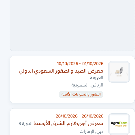
01/10/2026 ~ 10/10/2026
معرض الصيد والصقور السعودي الدولي
الدورة 6
الرياض, السعودية
الطيور والحيوانات الأليفة
26/10/2026 ~ 28/10/2026
معرض أجروفارم الشرق الأوسط
الدورة 3
دبي, الإمارات