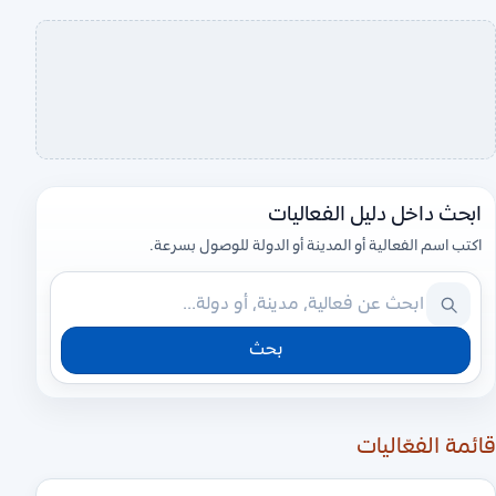
ابحث داخل دليل الفعاليات
اكتب اسم الفعالية أو المدينة أو الدولة للوصول بسرعة.
بحث
قائمة الفعّاليات