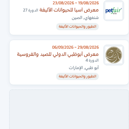
19/08/2026 ~ 23/08/2026
معرض آسيا للحيوانات الأليفة
الدورة 27
شنغهاي, الصين
الطيور والحيوانات الأليفة
29/08/2026 ~ 06/09/2026
معرض أبوظبي الدولي للصيد والفروسية
الدورة 4
أبو ظبي, الإمارات
الطيور والحيوانات الأليفة