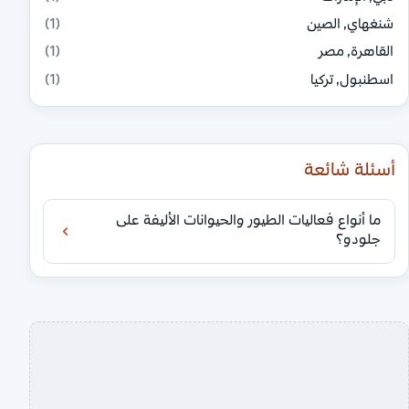
شنغهاي, الصين
(1)
القاهرة, مصر
(1)
اسطنبول, تركيا
(1)
أسئلة شائعة
ما أنواع فعاليات الطيور والحيوانات الأليفة على
جلودو؟