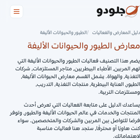
دليل المعارض والفعاليات
الطيور والحيوانات الأليفة
معارض الطيور والحيوانات الأليفة
يضم هذا التصنيف فعاليات الطيور والحيوانات الأليفة التي
تهم المربين، الأطباء البيطريين، متاجر المستلزمات، شركات
التغذية، والهواة. يشمل القسم معارض الحيوانات الأليفة،
الطيور، العناية البيطرية، منتجات التغذية، التدريب،
ومستلزمات التربية.
يساعدك الدليل على متابعة الفعاليات التي تعرض أحدث
المنتجات والخدمات في عالم الحيوانات الأليفة والطيور، وتوفر
فرصًا للتواصل بين المربين والشركات والمتخصصين. سواء
كنت هاويًا أو محترفًا، ستجد هنا فعاليات مناسبة
لاهتماماتك.