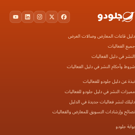
ouTube
LinkedIn
Instagram
Facebook
X
دليل قاعات المعارض وصالات العرض
جميع الفعاليات
النشر في دليل الفعاليات
شروط وأحكام النشر في دليل الفعاليات
نبذة عن دليل جلودو للفعاليات
مميزات النشر في دليل جلودو للفعاليات
دليلك لنشر فعاليات جديدة في الدليل
نصائح وإرشادات التسويق للمعارض والفعاليات
بوابة جلودو