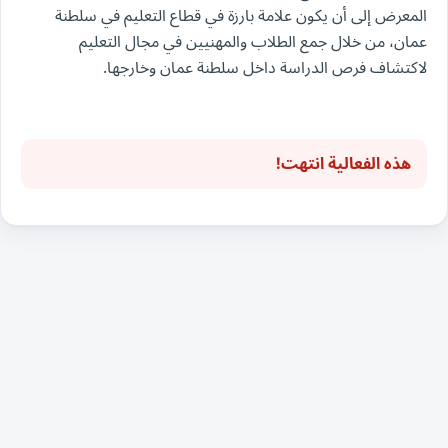
المعرض إلى أن يكون علامة بارزة في قطاع التعليم في سلطنة
عمان، من خلال جمع الطلاب والمهنيين في مجال التعليم
لاكتشاف فرص الدراسة داخل سلطنة عمان وخارجها.
هذه الفعالية انتهت!