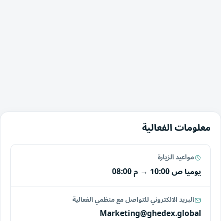
معلومات الفعالية
مواعيد الزيارة
يوميا
10:00 ص
→
08:00 م
البريد الالكتروني للتواصل مع منظمي الفعالية
Marketing@ghedex.global