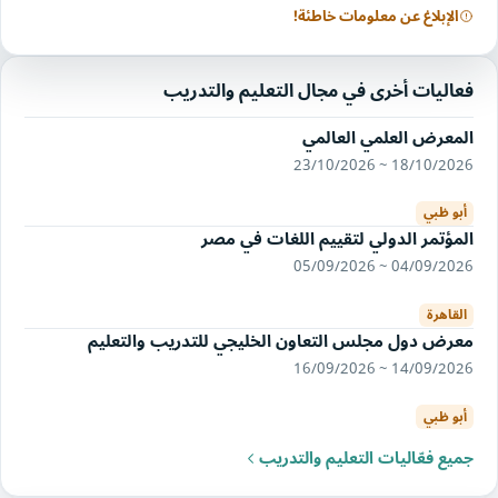
الإبلاغ عن معلومات خاطئة!
فعاليات أخرى في مجال التعليم والتدريب
المعرض العلمي العالمي
18/10/2026 ~ 23/10/2026
أبو ظبي
المؤتمر الدولي لتقييم اللغات في مصر
04/09/2026 ~ 05/09/2026
القاهرة
معرض دول مجلس التعاون الخليجي للتدريب والتعليم
14/09/2026 ~ 16/09/2026
أبو ظبي
جميع فعّاليات التعليم والتدريب