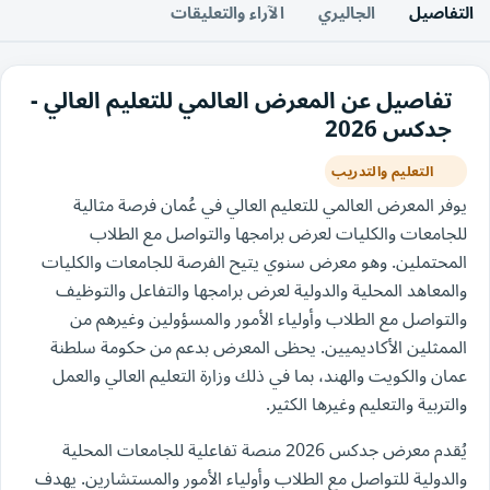
التفاصيل
الجاليري
الآراء والتعليقات
تفاصيل عن المعرض العالمي للتعليم العالي -
جدكس 2026
التعليم والتدريب
يوفر المعرض العالمي للتعليم العالي في عُمان فرصة مثالية
للجامعات والكليات لعرض برامجها والتواصل مع الطلاب
المحتملين. وهو معرض سنوي يتيح الفرصة للجامعات والكليات
والمعاهد المحلية والدولية لعرض برامجها والتفاعل والتوظيف
والتواصل مع الطلاب وأولياء الأمور والمسؤولين وغيرهم من
الممثلين الأكاديميين. يحظى المعرض بدعم من حكومة سلطنة
عمان والكويت والهند، بما في ذلك وزارة التعليم العالي والعمل
والتربية والتعليم وغيرها الكثير.
يُقدم معرض جدكس 2026 منصة تفاعلية للجامعات المحلية
والدولية للتواصل مع الطلاب وأولياء الأمور والمستشارين. يهدف