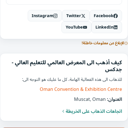
Instagram
Twitter
Facebook
YouTube
LinkedIn
الإبلاغ عن معلومات خاطئة!
كيف أذهب الى المعرض العالمي للتعليم العالي -
جدكس
للذهاب الى هذه الفعالية الهامة، كل ما عليك هو التوجه الى:
Oman Convention & Exhibition Centre
العنوان:
Muscat, Oman
اتجاهات الذهاب على الخريطة