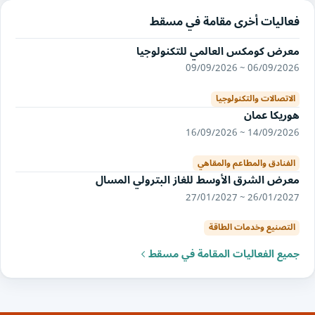
فعاليات أخرى مقامة في مسقط
معرض كومكس العالمي للتكنولوجيا
06/09/2026 ~ 09/09/2026
الاتصالات والتكنولوجيا
هوريكا عمان
14/09/2026 ~ 16/09/2026
الفنادق والمطاعم والمقاهي
معرض الشرق الأوسط للغاز البترولي المسال
26/01/2027 ~ 27/01/2027
التصنيع وخدمات الطاقة
جميع الفعاليات المقامة في مسقط