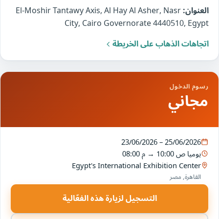
العنوان:
El-Moshir Tantawy Axis, Al Hay Al Asher, Nasr
City, Cairo Governorate 4440510, Egypt
اتجاهات الذهاب على الخريطة
رسوم الدخول
مجاني
23/06/2026 – 25/06/2026
يوميا
10:00 ص
→
08:00 م
Egypt's International Exhibition Center
القاهرة, مصر
التسجيل لزيارة هذه الفعّالية