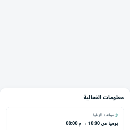
معلومات الفعالية
مواعيد الزيارة
يوميا
10:00 ص
→
08:00 م