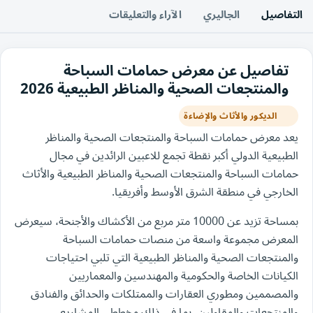
التفاصيل
الجاليري
الآراء والتعليقات
تفاصيل عن معرض حمامات السباحة
والمنتجعات الصحية والمناظر الطبيعية 2026
الديكور والأثاث والإضاءة
يعد معرض حمامات السباحة والمنتجعات الصحية والمناظر
الطبيعية الدولي أكبر نقطة تجمع للاعبين الرائدين في مجال
حمامات السباحة والمنتجعات الصحية والمناظر الطبيعية والأثاث
الخارجي في منطقة الشرق الأوسط وأفريقيا.
بمساحة تزيد عن 10000 متر مربع من الأكشاك والأجنحة، سيعرض
المعرض مجموعة واسعة من منصات حمامات السباحة
والمنتجعات الصحية والمناظر الطبيعية التي تلبي احتياجات
الكيانات الخاصة والحكومية والمهندسين والمعماريين
والمصممين ومطوري العقارات والممتلكات والحدائق والفنادق
والمنتجعات والمقاولين، بما في ذلك مخططي المشاريع