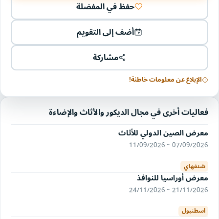
حفظ في المفضلة
أضف إلى التقويم
مشاركة
الإبلاغ عن معلومات خاطئة!
فعاليات أخرى في مجال الديكور والأثاث والإضاءة
معرض الصين الدولي للأثاث
07/09/2026 ~ 11/09/2026
شنغهاي
معرض أوراسيا للنوافذ
21/11/2026 ~ 24/11/2026
اسطنبول