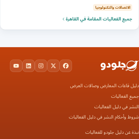
الاتصالات والتكنولوجيا
جميع الفعاليات المقامة في القاهرة
ouTube
LinkedIn
Instagram
Facebook
X
دليل قاعات المعارض وصالات العرض
جميع الفعاليات
النشر في دليل الفعاليات
شروط وأحكام النشر في دليل الفعاليات
نبذة عن دليل جلودو للفعاليات