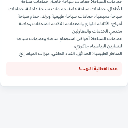
حمامات السباحة: حمامات سباحة خاصة، حمامات سباحة
للأطفال، حمامات سباحة عامة، حمامات سباحة داخلية، حمامات
سباحة محيطية، حمامات سباحة طبيعية وبرك، حمام سباحة
أمواج؛ الأثاث، اللوازم والمعدات، الآلات، الملحقات وخاصة
مقدمي الخدمات والمقاولين
حمامات السباحة: أحواض استحمام ساخنة وحمامات سباحة
للتمارين الرياضية، جاكوزي،
المناظر الطبيعية: الحدائق، الفناء الخلفي، ميزات المياه، إلخ
هذه الفعالية انتهت!