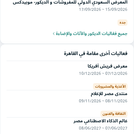
المعرض السعودي الدولي للمفروشات و الديكور- موبيدكس
15/09/2026 ~ 17/09/2026
جده
جميع فعّاليات الديكور والأثاث والإضاءة
فعاليات أخرى مقامة في القاهرة
معرض فريش آفريكا
07/12/2026 ~ 10/12/2026
الأغذية والمشروبات
منتدى مصر للإعلام
08/11/2026 ~ 09/11/2026
الثقافة والفنون
عالم الذكاء الاصطناعي مصر
07/06/2027 ~ 08/06/2027