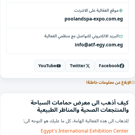
موقع الفعّالية على الانترنت
poolandspa-expo.com.eg
البريد الالكتروني للتواصل مع منظمي الفعالية
info@atf-egy.com.eg
YouTube
Twitter
Facebook
الإبلاغ عن معلومات خاطئة!
كيف أذهب الى معرض حمامات السباحة
والمنتجعات الصحية والمناظر الطبيعية
للذهاب الى هذه الفعالية الهامة، كل ما عليك هو التوجه الى:
Egypt's International Exhibition Center