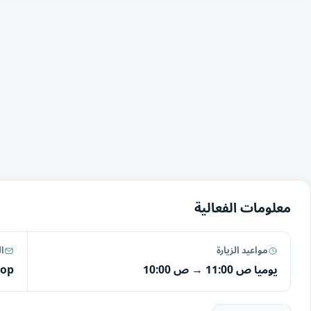
معلومات الفعالية
مواعيد الزيارة
ال
يوميا
11:00 ص
→
10:00 ص
hop