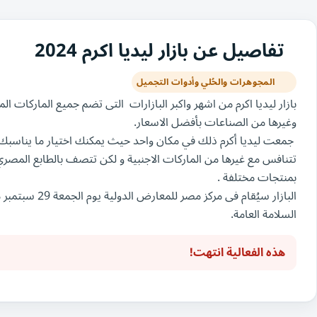
تفاصيل عن بازار ليديا اكرم 2024
المجوهرات والحُلي وأدوات التجميل
بازار ليديا اكرم من اشهر واكبر البازارات التى تضم جميع الماركات
وغيرها من الصناعات بأفضل الاسعار.
جمعت ليديا أكرم ذلك في مكان واحد حيث يمكنك اختيار ما يناسبك ب
بمنتجات مختلفة .
السلامة العامة.
هذه الفعالية انتهت!