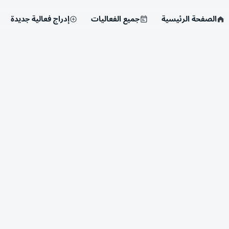
الصفحة الرئيسية
جميع الفعاليات
إدراج فعالية جديدة