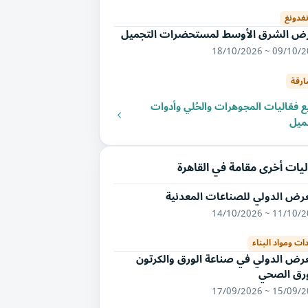
نغدونغ
ض الشرق الأوسط لمستحضرات التجميل
09/10/2026 ~ 18/
ارقة
 فعّاليات المجوهرات والحُلي وأدوات
ميل
يات أخرى مقامة في القاهرة
رض الدولي للصناعات المعدنية
11/10/2026 ~ 14/
ات ومواد البناء
رض الدولي في صناعة الورق والكرتون
ورق الصحي
15/09/2026 ~ 17/