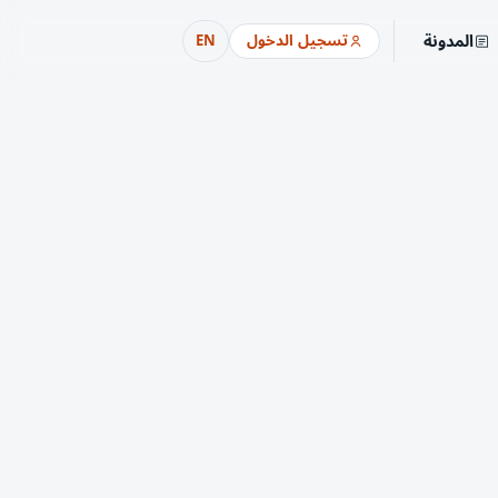
المدونة
تسجيل الدخول
EN