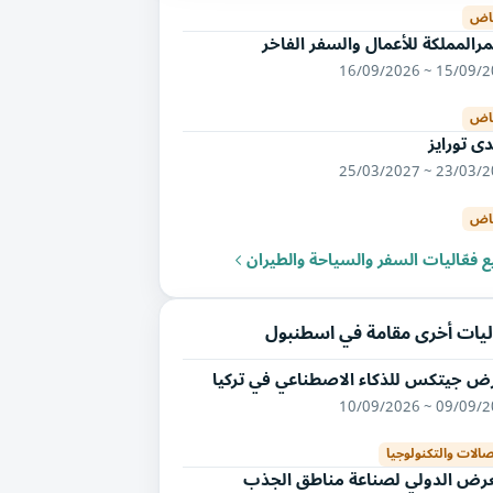
ياض
رالمملكة للأعمال والسفر الفاخر
15/09/2026 ~ 16/
ياض
ى تورايز
23/03/2027 ~ 25/
ياض
 فعّاليات السفر والسياحة والطيران
ليات أخرى مقامة في اسطنبول
ض جيتكس للذكاء الاصطناعي في تركيا
09/09/2026 ~ 10/
صالات والتكنولوجيا
عرض الدولي لصناعة مناطق الجذب