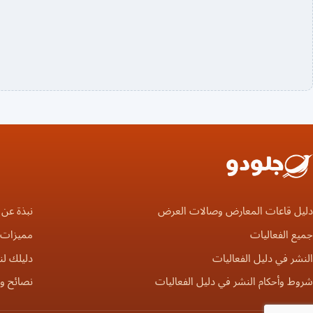
دليل قاعات المعارض وصالات العرض
نبذة عن 
جميع الفعاليات
مميزات ا
النشر في دليل الفعاليات
دليلك لن
شروط وأحكام النشر في دليل الفعاليات
نصائح و