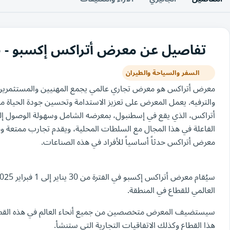
تفاصيل عن معرض أتراكس إكسبو - ATRAX Expo 2025
السفر والسياحة والطيران
معرض أتراكس هو معرض تجاري عالمي يجمع المهنيين والمستثمرين 
والترفيه. يعمل المعرض على تعزيز الاستدامة وتحسين جودة الحياة
أتراكس، الذي يقع في إسطنبول، بمعرضه الشامل وسهولة الوصول إليه و
الفاعلة في هذا المجال مع السلطات المحلية، ويقدم تجارب ممتعة ومنت
معرض أتراكس حدثاً أساسياً للأفراد في هذه الصناعات.
العالمي للقطاع في المنطقة.
سيستضيف المعرض متخصصين من جميع أنحاء العالم في هذه القطاع
هذا القطاع وكذلك الاتفاقيات التجارية التي ستنشأ.