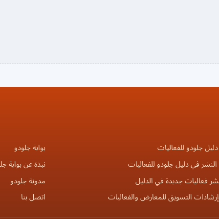
دليل جلودو للفعاليات
بوابة جلودو
لنشر في دليل جلودو للفعاليات
نبذة عن بوابة جل
شر فعاليات جديدة في الدليل
مدونة جلودو
إرشادات التسويق للمعارض والفعاليات
اتصل بنا