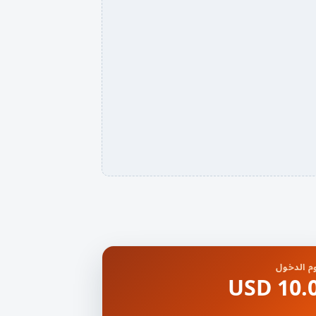
 الدخول
10.00 