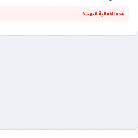
هذه الفعالية انتهت!