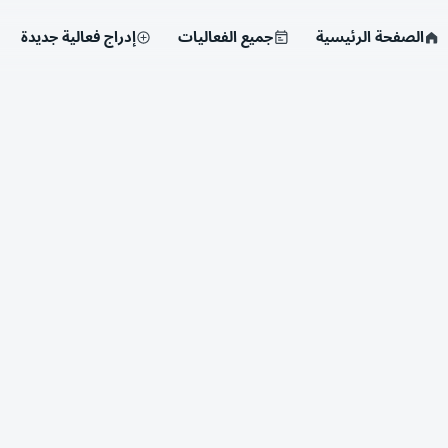
الصفحة الرئيسية
جميع الفعاليات
إدراج فعالية جديدة