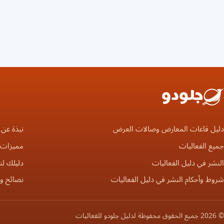
دليل قاعات المعارض وصالات العرض
نبذة عن 
جميع الفعاليات
مميزات ا
النشر في دليل الفعاليات
دليلك لن
شروط وأحكام النشر في دليل الفعاليات
نصائح و
© 2026 جميع الحقوق محفوظة لدليل جلودو للفعاليات