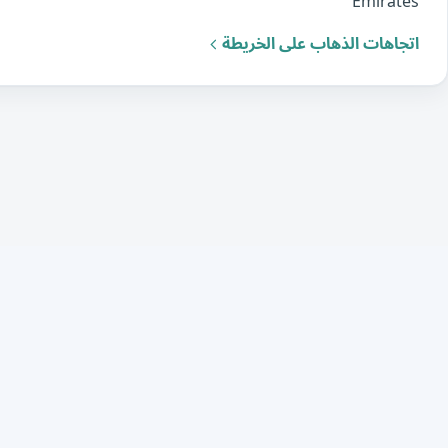
Emirates
اتجاهات الذهاب على الخريطة