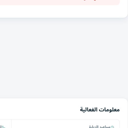
معلومات الفعالية
مواعيد الزيارة
ا