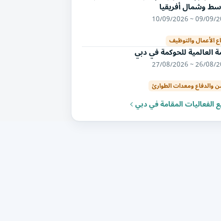
سط وشمال أفريقيا
09/09/2026 ~ 10/
ع الأعمال والتوظيف
ة العالمية للحوكمة في دبي
26/08/2026 ~ 27/
من والدفاع ومعدات الطوارئ
 الفعاليات المقامة في دبي