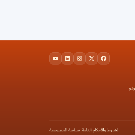
YouTube
LinkedIn
Instagram
Facebook
X
ودو
الشروط والأحكام العامة
|
سياسة الخصوصية