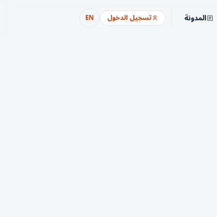
المدونة
تسجيل الدخول
EN