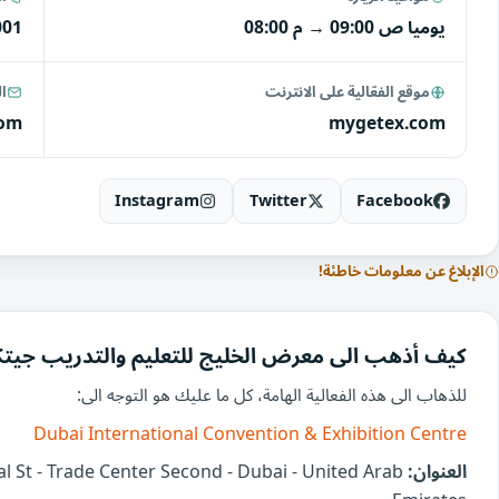
يوميا
09:00 ص
→
08:00 م
001
موقع الفعّالية على الانترنت
ال
com
mygetex.com
Instagram
Twitter
Facebook
الإبلاغ عن معلومات خاطئة!
كيف أذهب الى معرض الخليج للتعليم والتدريب جي
للذهاب الى هذه الفعالية الهامة، كل ما عليك هو التوجه الى:
Dubai International Convention & Exhibition Centre
العنوان:
l St - Trade Center Second - Dubai - United Arab