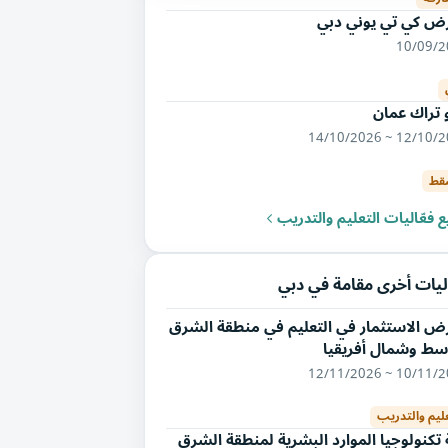
ض كي تي يوني دبي
10/09/
 تراك عمان
12/10/2026 ~ 14/
قط
 فعّاليات التعليم والتدريب
ليات أخرى مقامة في دبي
ض الاستثمار في التعليم في منطقة الشرق
سط وشمال أفريقيا
10/11/2026 ~ 12/
عليم والتدريب
تكنولوجيا الموارد البشرية لمنطقة الشرق