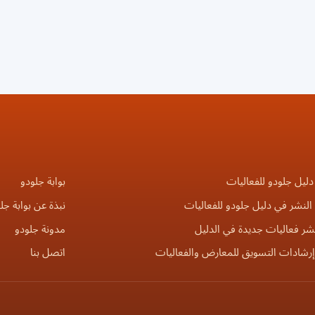
دليل جلودو للفعاليات
بوابة جلودو
لنشر في دليل جلودو للفعاليات
نبذة عن بوابة جل
شر فعاليات جديدة في الدليل
مدونة جلودو
إرشادات التسويق للمعارض والفعاليات
اتصل بنا