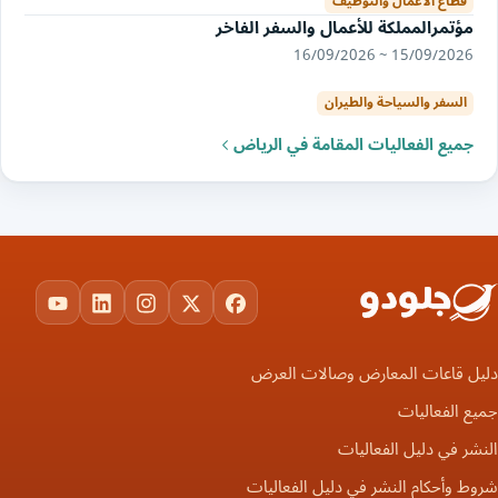
قطاع الأعمال والتوظيف
مؤتمرالمملكة للأعمال والسفر الفاخر
15/09/2026 ~ 16/09/2026
السفر والسياحة والطيران
جميع الفعاليات المقامة في الرياض
ouTube
LinkedIn
Instagram
Facebook
X
دليل قاعات المعارض وصالات العرض
جميع الفعاليات
النشر في دليل الفعاليات
شروط وأحكام النشر في دليل الفعاليات