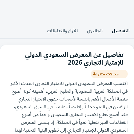
التفاصيل
الجاليري
الآراء والتعليقات
تفاصيل عن المعرض السعودي الدولي
للإمتياز التجاري 2026
مجالات متنوعة
اكتسب المعرض السعودي الدولي للامتياز التجاري الحدث الأكبر
في المملكة العربية السعودية والخليج العربي، أهميته كونه أصبح
منصة الأعمال الأهم بالنسبة لأصحاب حقوق الامتياز التجاري
الراغبين في النمو محلياً وإقليمياً وعالمياً في السوق السعودي،
فقد أصبح قطاع الامتياز التجاري السعودي واحداً من أسرع
القطاعات الغير نفطية نمواً في المملكة، إذ يسعى المعرض
السعودي الدولي للإمتياز التجاري إلى تطوير البنية التحتية لهذا