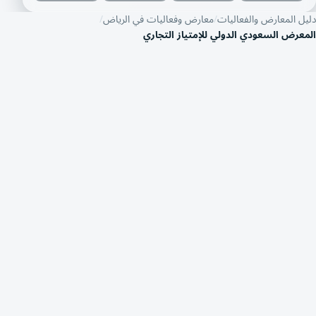
دليل المعارض والفعاليات
معارض وفعاليات في الرياض
المعرض السعودي الدولي للإمتياز التجاري