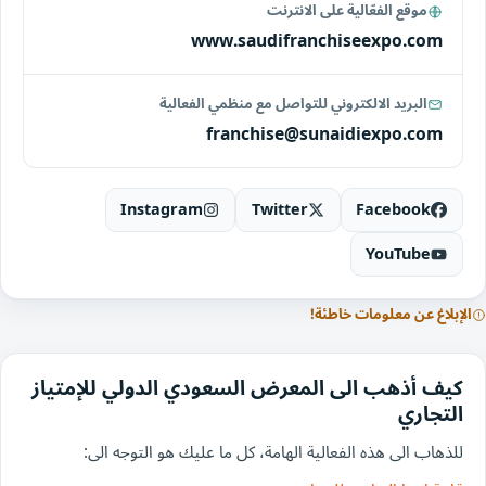
موقع الفعّالية على الانترنت
www.saudifranchiseexpo.com
البريد الالكتروني للتواصل مع منظمي الفعالية
franchise@sunaidiexpo.com
Instagram
Twitter
Facebook
YouTube
الإبلاغ عن معلومات خاطئة!
كيف أذهب الى المعرض السعودي الدولي للإمتياز
التجاري
للذهاب الى هذه الفعالية الهامة، كل ما عليك هو التوجه الى: