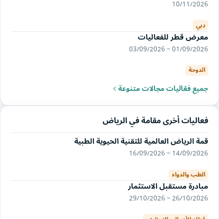
10/11/2026
دبي
معرض قطر للفعاليات
01/09/2026 ~ 03/09/2026
الدوحة
جميع فعّاليات مجالات متنوعة
فعاليات أخرى مقامة في الرياض
قمة الرياض العالمية للتقنية الحيوية الطبية
14/09/2026 ~ 16/09/2026
الطب والدواء
مبادرة مستقبل الاستثمار
26/10/2026 ~ 29/10/2026