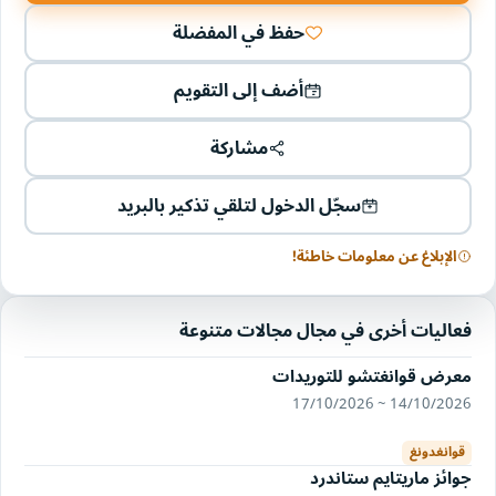
حفظ في المفضلة
أضف إلى التقويم
مشاركة
سجّل الدخول لتلقي تذكير بالبريد
الإبلاغ عن معلومات خاطئة!
فعاليات أخرى في مجال مجالات متنوعة
معرض قوانغتشو للتوريدات
14/10/2026 ~ 17/10/2026
قوانغدونغ
جوائز ماريتايم ستاندرد