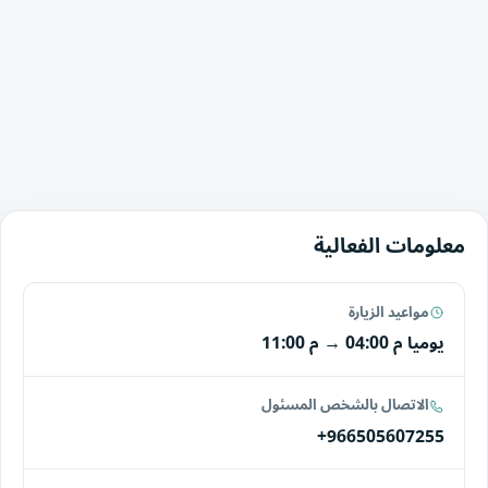
معلومات الفعالية
مواعيد الزيارة
يوميا
04:00 م
→
11:00 م
الاتصال بالشخص المسئول
+966505607255