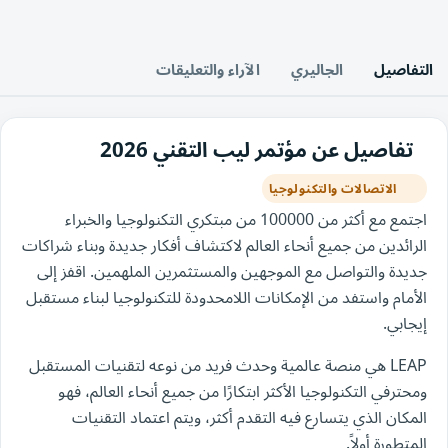
التفاصيل
الجاليري
الآراء والتعليقات
تفاصيل عن مؤتمر ليب التقني 2026
الاتصالات والتكنولوجيا
اجتمع مع أكثر من 100000 من مبتكري التكنولوجيا والخبراء
الرائدين من جميع أنحاء العالم لاكتشاف أفكار جديدة وبناء شراكات
جديدة والتواصل مع الموجهين والمستثمرين الملهمين. اقفز إلى
الأمام واستفد من الإمكانات اللامحدودة للتكنولوجيا لبناء مستقبل
إيجابي.
LEAP هي منصة عالمية وحدث فريد من نوعه لتقنيات المستقبل
ومحترفي التكنولوجيا الأكثر ابتكارًا من جميع أنحاء العالم، فهو
المكان الذي يتسارع فيه التقدم أكثر، ويتم اعتماد التقنيات
المتطورة أولاً.