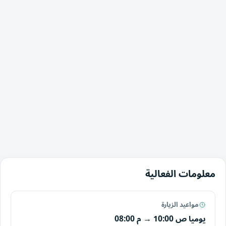
معلومات الفعالية
مواعيد الزيارة
يوميا
10:00 ص
→
08:00 م