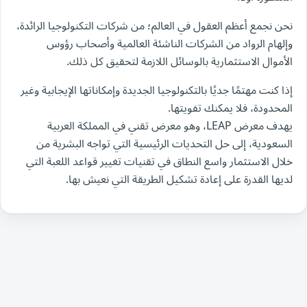
نحن نجمع أعظم العقول في العالم؛ من شركات التكنولوجيا الرائدة،
وإلهام الرواد من الشركات الناشئة العالمية وأصحاب رؤوس
الأموال الاستثمارية بالوسائل اللازمة لتحقيق كل ذلك.
إذا كنت مهتمًا جديًا بالتكنولوجيا الجديدة وإمكاناتها الإيجابية وغير
المحدودة، فلا يمكنك تفويتها.
يهدف معرض LEAP، وهو معرض تقني في المملكة العربية
السعودية، إلى حل التحديات الرئيسية التي تواجه البشرية من
خلال الاستثمار واسع النطاق في تقنيات تغيير قواعد اللعبة التي
لديها القدرة على إعادة تشكيل الطريقة التي نعيش بها.