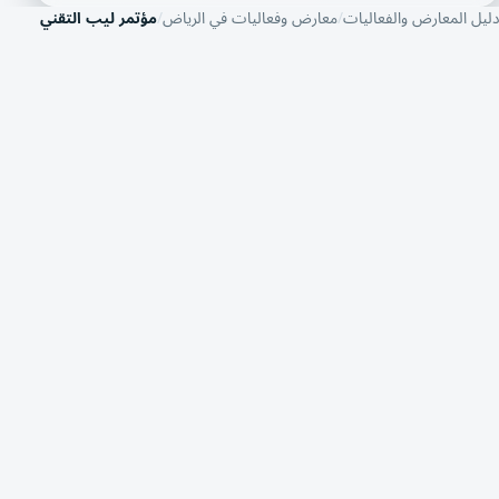
دليل المعارض والفعاليات
معارض وفعاليات في الرياض
مؤتمر ليب التقني