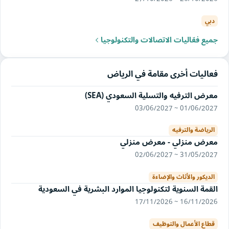
دبي
جميع فعّاليات الاتصالات والتكنولوجيا
فعاليات أخرى مقامة في الرياض
معرض الترفيه والتسلية السعودي (SEA)
01/06/2027 ~ 03/06/2027
الرياضة والترفيه
معرض منزلي - معرض منزلي
31/05/2027 ~ 02/06/2027
الديكور والأثاث والإضاءة
القمة السنوية لتكنولوجيا الموارد البشرية في السعودية
16/11/2026 ~ 17/11/2026
قطاع الأعمال والتوظيف