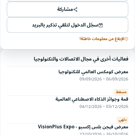
مشاركة
سجّل الدخول لتلقي تذكير بالبريد
الإبلاغ عن معلومات خاطئة!
فعاليات أخرى في مجال الاتصالات والتكنولوجيا
معرض كومكس العالمي للتكنولوجيا
06/09/2026 ~ 09/09/2026
مسقط
قمة وجوائز الذكاء الاصطناعي العالمية
03/12/2026 ~ 04/12/2026
دلهي
معرض فيجن بلس إكسبو - VisionPlus Expo
26/10/2026 ~ 27/10/2026