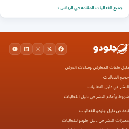
جميع الفعاليات المقامة في الرياض
ouTube
LinkedIn
Instagram
Facebook
X
دليل قاعات المعارض وصالات العرض
جميع الفعاليات
النشر في دليل الفعاليات
شروط وأحكام النشر في دليل الفعاليات
نبذة عن دليل جلودو للفعاليات
مميزات النشر في دليل جلودو للفعاليات