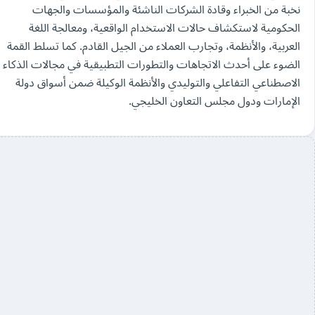
نخبة من الخبراء وقادة الشركات الناشئة والمؤسسات والجهات
الحكومية لاستكشاف حالات الاستخدام الواقعية، ومعالجة اللغة
العربية، والأنظمة، وتجارب العملاء من الجيل القادم. كما تسلط القمة
الضوء على أحدث الاتجاهات والتطورات التطبيقية في مجالات الذكاء
الاصطناعي التفاعلي والتوليدي والأنظمة الوكيلة ضمن أسواق دولة
الإمارات ودول مجلس التعاون الخليجي.