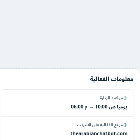
معلومات الفعالية
مواعيد الزيارة
يوميا
10:00 ص
→
06:00 م
موقع الفعّالية على الانترنت
thearabianchatbot.com