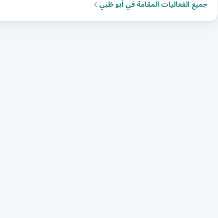
جميع الفعاليات المقامة في أبو ظبي