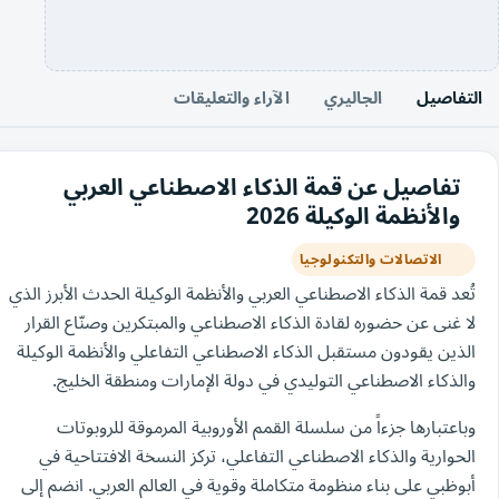
التفاصيل
الجاليري
الآراء والتعليقات
تفاصيل عن قمة الذكاء الاصطناعي العربي
والأنظمة الوكيلة 2026
الاتصالات والتكنولوجيا
تُعد قمة الذكاء الاصطناعي العربي والأنظمة الوكيلة الحدث الأبرز الذي
لا غنى عن حضوره لقادة الذكاء الاصطناعي والمبتكرين وصنّاع القرار
الذين يقودون مستقبل الذكاء الاصطناعي التفاعلي والأنظمة الوكيلة
والذكاء الاصطناعي التوليدي في دولة الإمارات ومنطقة الخليج.
وباعتبارها جزءاً من سلسلة القمم الأوروبية المرموقة للروبوتات
الحوارية والذكاء الاصطناعي التفاعلي، تركز النسخة الافتتاحية في
أبوظبي على بناء منظومة متكاملة وقوية في العالم العربي. انضم إلى