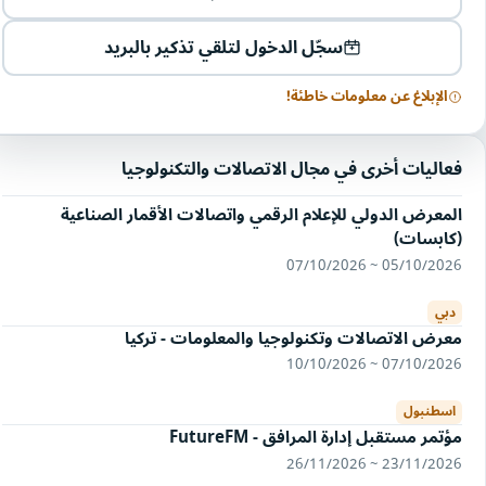
سجّل الدخول لتلقي تذكير بالبريد
الإبلاغ عن معلومات خاطئة!
فعاليات أخرى في مجال الاتصالات والتكنولوجيا
المعرض الدولي للإعلام الرقمي واتصالات الأقمار الصناعية
(كابسات)
05/10/2026 ~ 07/10/2026
دبي
معرض الاتصالات وتكنولوجيا والمعلومات - تركيا
07/10/2026 ~ 10/10/2026
اسطنبول
مؤتمر مستقبل إدارة المرافق - FutureFM
23/11/2026 ~ 26/11/2026