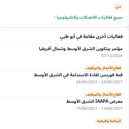
دبي
جميع فعّاليات الاتصالات والتكنولوجيا
فعاليات أخرى مقامة في أبو ظبي
مؤتمر بيتكوين الشرق الأوسط وشمال أفريقيا
07/12/2026
قطاع الأعمال والتوظيف
قمة فوربس لقادة الاستدامة في الشرق الأوسط
23/06/2027 ~ 24/06/2027
قطاع الأعمال والتوظيف
معرض IAAPA الشرق الأوسط
13/04/2027 ~ 15/04/2027
الرياضة والترفيه