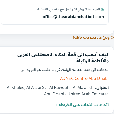
البريد الالكتروني للتواصل مع منظمي الفعالية
office@thearabianchatbot.com
الإبلاغ عن معلومات خاطئة!
كيف أذهب الى قمة الذكاء الاصطناعي العربي
والأنظمة الوكيلة
للذهاب الى هذه الفعالية الهامة، كل ما عليك هو التوجه الى:
ADNEC Centre Abu Dhabi
العنوان:
Al Khaleej Al Arabi St - Al Rawdah - Al Ma'arid -
Abu Dhabi - United Arab Emirates
اتجاهات الذهاب على الخريطة