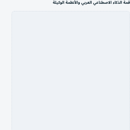
قمة الذكاء الاصطناعي العربي والأنظمة الوكيلة