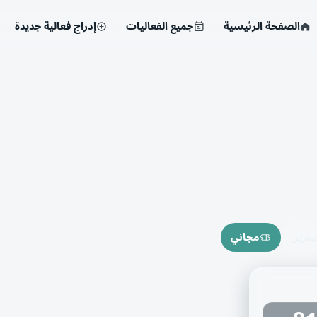
الصفحة الرئيسية
جميع الفعاليات
إدراج فعالية جديدة
بحرين
مجاني