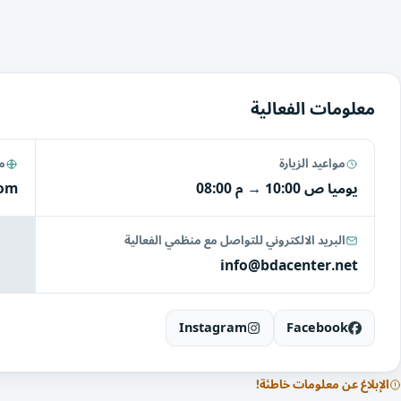
معلومات الفعالية
مواعيد الزيارة
مو
يوميا
10:00 ص
→
08:00 م
com
البريد الالكتروني للتواصل مع منظمي الفعالية
info@bdacenter.net
Instagram
Facebook
الإبلاغ عن معلومات خاطئة!