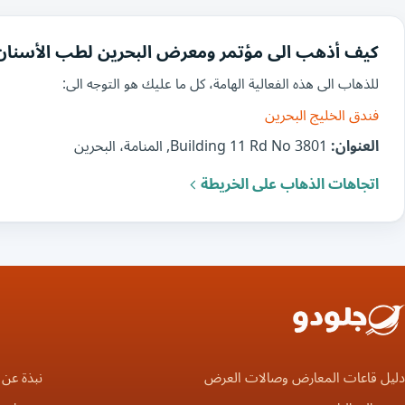
كيف أذهب الى مؤتمر ومعرض البحرين لطب الأسنان
للذهاب الى هذه الفعالية الهامة، كل ما عليك هو التوجه الى:
فندق الخليج البحرين
العنوان:
Building 11 Rd No 3801, المنامة، البحرين
اتجاهات الذهاب على الخريطة
دليل قاعات المعارض وصالات العرض
نبذة عن 