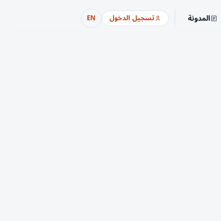
المدونة
تسجيل الدخول
EN