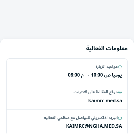
معلومات الفعالية
مواعيد الزيارة
يوميا
10:00 ص
→
08:00 م
موقع الفعّالية على الانترنت
kaimrc.med.sa
البريد الالكتروني للتواصل مع منظمي الفعالية
KAIMRC@NGHA.MED.SA