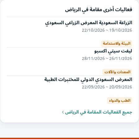
فعاليات أخرى مقامة في الرياض
الزراعة السعودية المعرض الزراعي السعودي
19/10/2026 ~ 22/10/2026
البيئة والاستدامة
ليفت سيتي اكسبو
26/11/2026 ~ 28/11/2026
المعدات والآلات
المعرض السعودي الدولي للمختبرات الطبية
20/09/2026 ~ 22/09/2026
الطب والدواء
جميع الفعاليات المقامة في الرياض