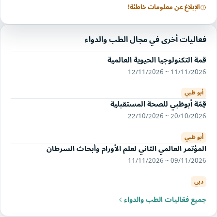
الإبلاغ عن معلومات خاطئة!
فعاليات أخرى في مجال الطب والدواء
قمة التكنولوجيا الحيوية العالمية
11/11/2026 ~ 12/11/2026
أبو ظبي
قِمّة أبوظبي للصحة المستقبلية
20/10/2026 ~ 22/10/2026
أبو ظبي
المؤتمر العالمي الثاني لعلم الأورام وأبحاث السرطان
09/11/2026 ~ 11/11/2026
دبي
جميع فعّاليات الطب والدواء