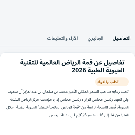
التفاصيل
الجاليري
الآراء والتعليقات
تفاصيل عن قمة الرياض العالمية للتقنية
الحيوية الطبية 2026
الطب والدواء
تحت رعاية صاحب السمو الملكي الأمير محمد بن سلمان بن عبدالعزيز آل سعود،
ولي العهد رئيس مجلس الوزراء رئيس مجلس إدارة مؤسسة مركز الرياض للتقنية
الحيوية، تُعقد النسخة الرابعة من "قمة الرياض العالمية للتقنية الحيوية الطبية" خلال
الفترة من 14 إلى 16 سبتمبر 2026م في مدينة الرياض.