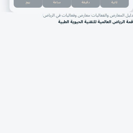
ثانية
دقيقة
ساعة
يوم
دليل المعارض والفعاليات
معارض وفعاليات في الرياض
قمة الرياض العالمية للتقنية الحيوية الطبية