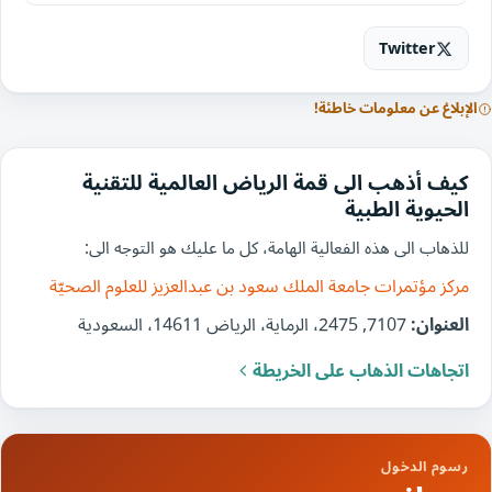
Twitter
الإبلاغ عن معلومات خاطئة!
كيف أذهب الى قمة الرياض العالمية للتقنية
الحيوية الطبية
للذهاب الى هذه الفعالية الهامة، كل ما عليك هو التوجه الى:
مركز مؤتمرات جامعة الملك سعود بن عبدالعزيز للعلوم الصحيّة
العنوان:
7107, 2475، الرماية، الرياض 14611، السعودية
اتجاهات الذهاب على الخريطة
رسوم الدخول