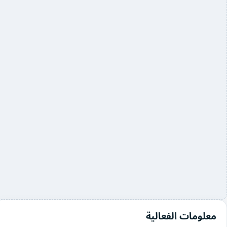
معلومات الفعالية