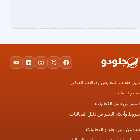
YouTube
LinkedIn
Instagram
Facebook
X
يل قاعات المعارض وصالات العرض
ع الفعاليات
شر في دليل الفعاليات
ط وأحكام النشر في دليل الفعاليات
ة عن دليل جلودو للفعاليات