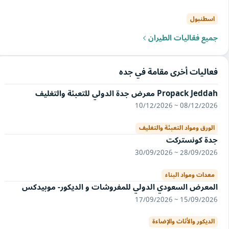
اسطنبول
جميع فعّاليات الطيران
فعاليات أخرى مقامة في جده
Propack Jeddah معرض جدة الدولي للتعبئة والتغليف
08/12/2026 ~ 10/12/2026
الورق ومواد التعبئة والتغليف
جدة كونستركت
28/09/2026 ~ 30/09/2026
معدات ومواد البناء
المعرض السعودي الدولي للمفروشات و الديكور- موبيدكس
15/09/2026 ~ 17/09/2026
الديكور والأثاث والإضاءة