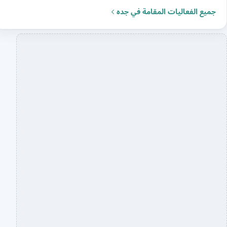
جميع الفعاليات المقامة في جده