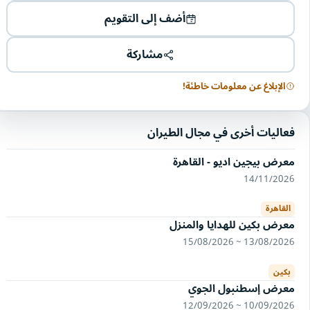
أضف إلى التقويم
مشاركة
الإبلاغ عن معلومات خاطئة!
فعاليات أخرى في مجال الطيران
معرض بيجين اديو - القاهرة
14/11/2026
القاهرة
معرض بكين للهدايا والمنزل
13/08/2026 ~ 15/08/2026
بكين
معرض إسطنبول الجوي
10/09/2026 ~ 12/09/2026