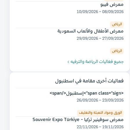
معرض فيبو
08/09/2026 ~ 10/09/2026
الرياض
معرض الأطفال والألعاب السعودية
27/09/2026 ~ 29/09/2026
الرياض
جميع فعّاليات الرياضة والترفيه
فعاليات أخرى مقامة في اسطنبول
<span class="sign">إسطنبول</span>
23/09/2026 ~ 26/09/2026
الورق ومواد التعبئة والتغليف
معرض سوفينير تركيا - Souvenir Expo Türkiye
19/11/2026 ~ 22/11/2026