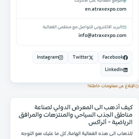
موقع الفعّالية على الانترنت
en.atraxexpo.com
البريد الالكتروني للتواصل مع منظمي الفعالية
info@atraxexpo.com
Instagram
Twitter
Facebook
LinkedIn
الإبلاغ عن معلومات خاطئة!
كيف أذهب الى المعرض الدولي لصناعة
مناطق الجذب السياحي والمنتزهات والمرافق
الرياضية - أتراكس
للذهاب الى هذه الفعالية الهامة، كل ما عليك هو التوجه