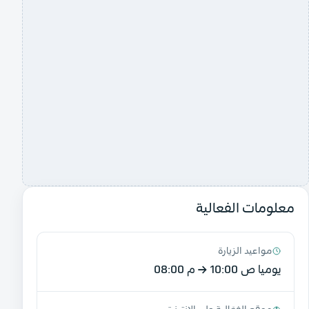
معلومات الفعالية
مواعيد الزيارة
يوميا
10:00 ص
→
08:00 م