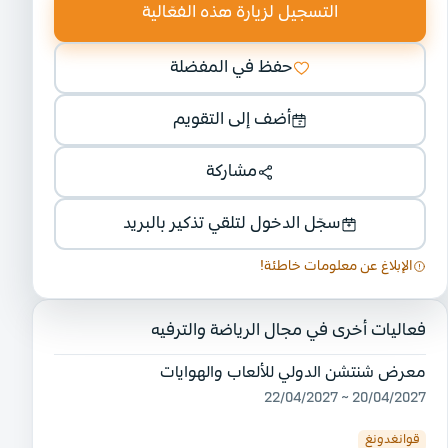
التسجيل لزيارة هذه الفعّالية
حفظ في المفضلة
أضف إلى التقويم
مشاركة
سجّل الدخول لتلقي تذكير بالبريد
الإبلاغ عن معلومات خاطئة!
فعاليات أخرى في مجال الرياضة والترفيه
معرض شنتشن الدولي للألعاب والهوايات
20/04/2027 ~ 22/04/2027
قوانغدونغ