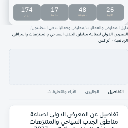
174
17
48
26
ثانية
دقيقة
ساعة
يوم
دليل المعارض والفعاليات
معارض وفعاليات في اسطنبول
المعرض الدولي لصناعة مناطق الجذب السياحي والمنتزهات والمرافق
الرياضية - أتراكس
التفاصيل
الجاليري
الآراء والتعليقات
تفاصيل عن المعرض الدولي لصناعة
مناطق الجذب السياحي والمنتزهات