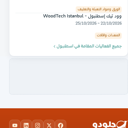
الورق ومواد التعبئة والتغليف
وود تيك إسطنبول - WoodTech Istanbul
22/10/2026 ~ 25/10/2026
المعدات والآلات
جميع الفعاليات المقامة في اسطنبول