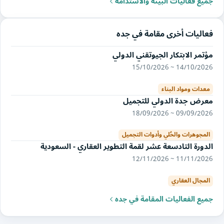
جميع فعّاليات البيئة والاستدامة
فعاليات أخرى مقامة في جده
مؤتمر الابتكار الجيوتقني الدولي
14/10/2026 ~ 15/10/2026
معدات ومواد البناء
معرض جدة الدولي للتجميل
09/09/2026 ~ 18/09/2026
المجوهرات والحُلي وأدوات التجميل
الدورة التادسعة عشر لقمة التطوير العقاري - السعودية
11/11/2026 ~ 12/11/2026
المجال العقاري
جميع الفعاليات المقامة في جده