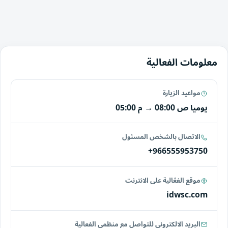
معلومات الفعالية
مواعيد الزيارة
يوميا
08:00 ص
→
05:00 م
الاتصال بالشخص المسئول
+966555953750
موقع الفعّالية على الانترنت
idwsc.com
البريد الالكتروني للتواصل مع منظمي الفعالية