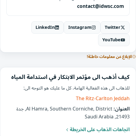
contact@idwsc.com
LinkedIn
Instagram
Twitter
YouTube
الإبلاغ عن معلومات خاطئة!
كيف أذهب الى مؤتمر الابتكار في استدامة المياه
للذهاب الى هذه الفعالية الهامة، كل ما عليك هو التوجه الى:
The Ritz-Carlton Jeddah
العنوان:
Al Hamra, Southern Corniche, District, جدة
21493, Saudi Arabia
اتجاهات الذهاب على الخريطة