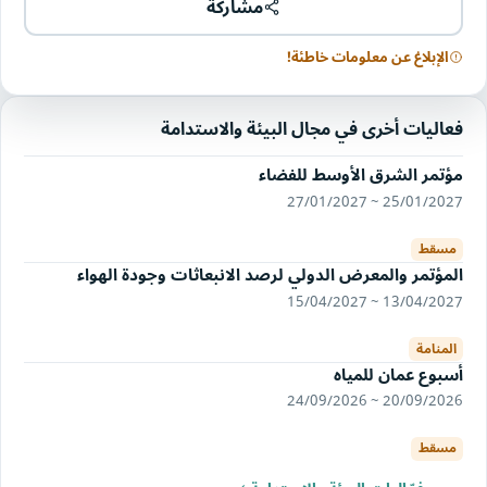
مشاركة
الإبلاغ عن معلومات خاطئة!
فعاليات أخرى في مجال البيئة والاستدامة
مؤتمر الشرق الأوسط للفضاء
25/01/2027 ~ 27/01/2027
مسقط
المؤتمر والمعرض الدولي لرصد الانبعاثات وجودة الهواء
13/04/2027 ~ 15/04/2027
المنامة
أسبوع عمان للمياه
20/09/2026 ~ 24/09/2026
مسقط