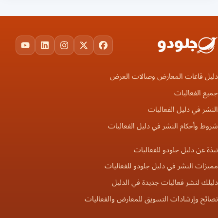
ouTube
LinkedIn
Instagram
Facebook
X
دليل قاعات المعارض وصالات العرض
جميع الفعاليات
النشر في دليل الفعاليات
شروط وأحكام النشر في دليل الفعاليات
نبذة عن دليل جلودو للفعاليات
مميزات النشر في دليل جلودو للفعاليات
دليلك لنشر فعاليات جديدة في الدليل
نصائح وإرشادات التسويق للمعارض والفعاليات