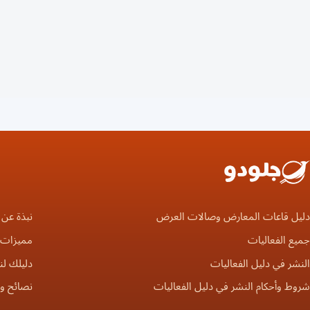
دليل قاعات المعارض وصالات العرض
نبذة عن 
جميع الفعاليات
مميزات ا
النشر في دليل الفعاليات
دليلك لن
شروط وأحكام النشر في دليل الفعاليات
نصائح و