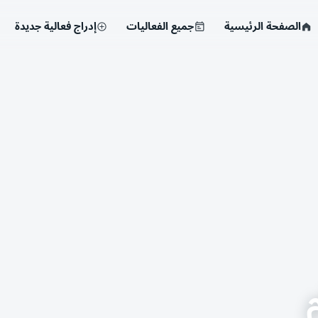
الصفحة الرئيسية
جميع الفعاليات
إدراج فعالية جديدة