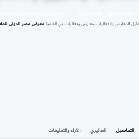
ernational Convention Centre
19/12/2025
–
18/12/2025
دليل المعارض والفعاليات
معارض وفعاليات في القاهرة
معرض مصر الدولى للماشي
التفاصيل
الجاليري
الآراء والتعليقات