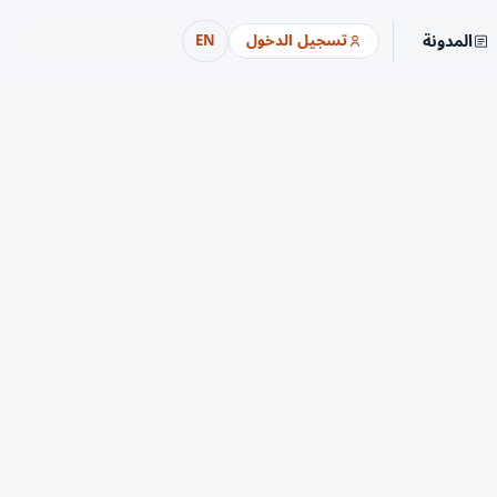
المدونة
تسجيل الدخول
EN