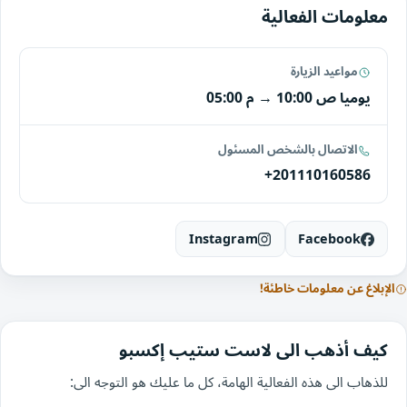
معلومات الفعالية
مواعيد الزيارة
يوميا
10:00 ص
→
05:00 م
الاتصال بالشخص المسئول
+201110160586
Instagram
Facebook
الإبلاغ عن معلومات خاطئة!
كيف أذهب الى لاست ستيب إكسبو
للذهاب الى هذه الفعالية الهامة، كل ما عليك هو التوجه الى: