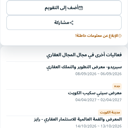
أضف إلى التقويم
مشاركة
الإبلاغ عن معلومات خاطئة!
فعاليات أخرى في مجال المجال العقاري
سيريدو- معرض التطوير والتملك العقاري
06/09/2026 ~ 08/09/2026
جده
معرض سيتي سكيب الكويت
02/04/2027 ~ 04/04/2027
مدينة الكويت
المعرض والقمة العالمية للاستثمار العقاري - رايز
13/10/2026 ~ 14/10/2026