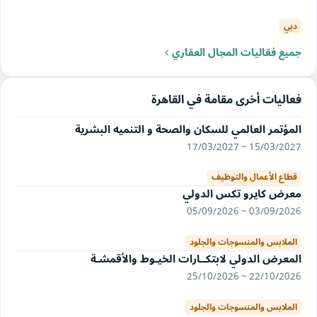
دبي
جميع فعّاليات المجال العقاري
فعاليات أخرى مقامة في القاهرة
المؤتمر العالمي للسكان والصحة و التنميه البشرية
15/03/2027 ~ 17/03/2027
قطاع الأعمال والتوظيف
معرض كايرو تكس الدولي
03/09/2026 ~ 05/09/2026
الملابس والمنسوجات والجلود
المعرض الدولي لابتكــارات الخيـوط والأقمشـة
22/10/2026 ~ 25/10/2026
الملابس والمنسوجات والجلود