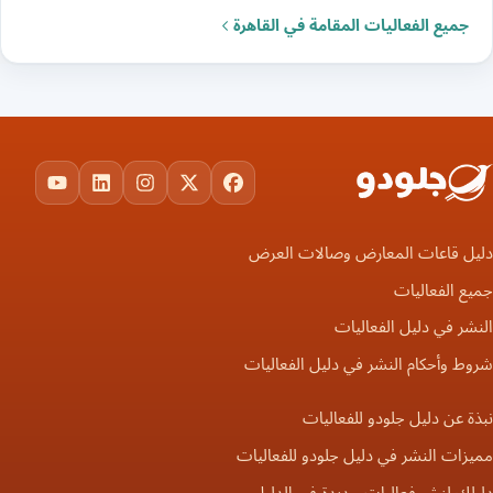
جميع الفعاليات المقامة في القاهرة
ouTube
LinkedIn
Instagram
Facebook
X
دليل قاعات المعارض وصالات العرض
جميع الفعاليات
النشر في دليل الفعاليات
شروط وأحكام النشر في دليل الفعاليات
نبذة عن دليل جلودو للفعاليات
مميزات النشر في دليل جلودو للفعاليات