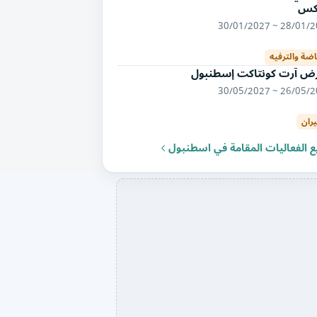
اكس
28/01/2027 ~ 30/
اضة والترفيه
ض آرت كونتاكت إسطنبول
26/05/2027 ~ 30/
يران
 الفعاليات المقامة في اسطنبول