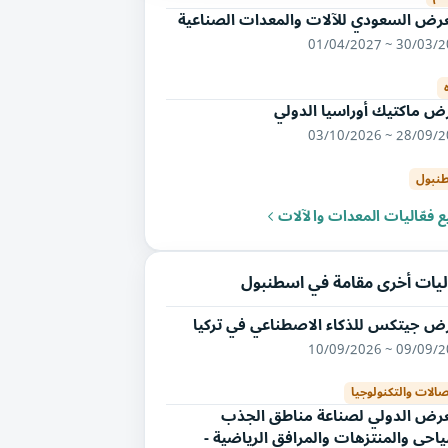
عرض السعودي للآلات والمعدات الصناعية
30/03/2027 ~ 01/
ض ماكتيك أوراسيا الدولي
28/09/2026 ~ 03/
نبول
 فعّاليات المعدات والآلات
ليات أخرى مقامة في اسطنبول
ض جيتكس للذكاء الاصطناعي في تركيا
09/09/2026 ~ 10/
صالات والتكنولوجيا
عرض الدولي لصناعة مناطق الجذب
احي والمنتزهات والمرافق الرياضية -