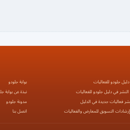
دليل جلودو للفعاليات
بوابة جلودو
لنشر في دليل جلودو للفعاليات
نبذة عن بوابة جل
شر فعاليات جديدة في الدليل
مدونة جلودو
إرشادات التسويق للمعارض والفعاليات
اتصل بنا