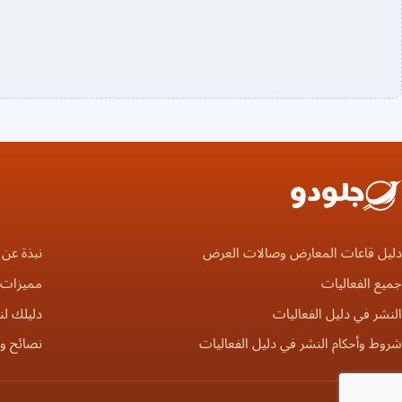
دليل قاعات المعارض وصالات العرض
نبذة عن 
جميع الفعاليات
مميزات ا
النشر في دليل الفعاليات
دليلك لن
شروط وأحكام النشر في دليل الفعاليات
نصائح و