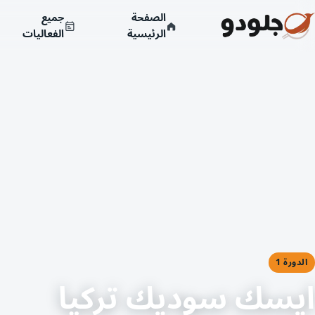
الصفحة
جميع
الرئيسية
الفعاليات
الدورة 1
ايسك سوديك تركيا