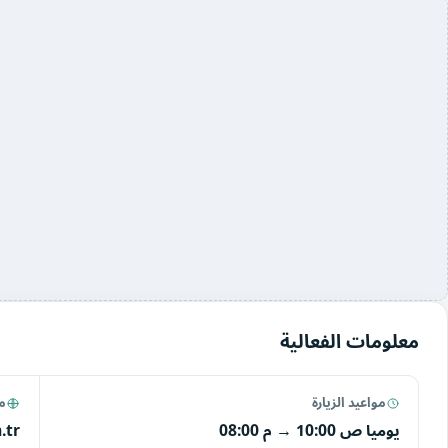
معلومات الفعالية
مواعيد الزيارة
مو
يوميا
10:00 ص
→
08:00 م
.tr