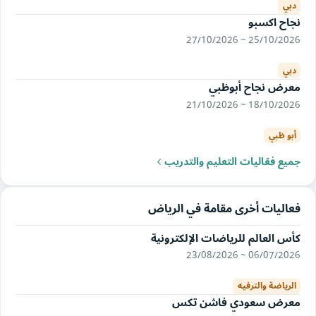
دبي
نجاح اكسبو
25/10/2026 ~ 27/10/2026
دبي
معرض نجاح أبوظبي
18/10/2026 ~ 21/10/2026
أبو ظبي
جميع فعّاليات التعليم والتدريب
فعاليات أخرى مقامة في الرياض
كأس العالم للرياضات الإلكترونية
06/07/2026 ~ 23/08/2026
الرياضة والترفيه
معرض سعودي فاشن تكس