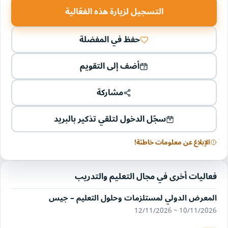
التسجيل لزيارة هذه الفعّالية
حفظ في المفضلة
أضف إلى التقويم
مشاركة
سجّل الدخول لتلقي تذكير بالبريد
الإبلاغ عن معلومات خاطئة!
فعاليات أخرى في مجال التعليم والتدريب
المعرض الدولي لمستلزمات وحلول التعليم – جيس
10/11/2026 ~ 12/11/2026