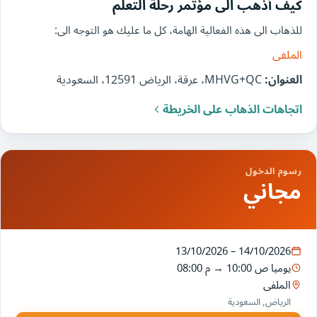
كيف أذهب الى مؤتمر رحلة التعلم
للذهاب الى هذه الفعالية الهامة، كل ما عليك هو التوجه الى:
الملفى
العنوان:
MHVG+QC، عرقة، الرياض 12591، السعودية
اتجاهات الذهاب على الخريطة
رسوم الدخول
مجاني
13/10/2026 – 14/10/2026
يوميا
10:00 ص
→
08:00 م
الملفى
الرياض, السعودية