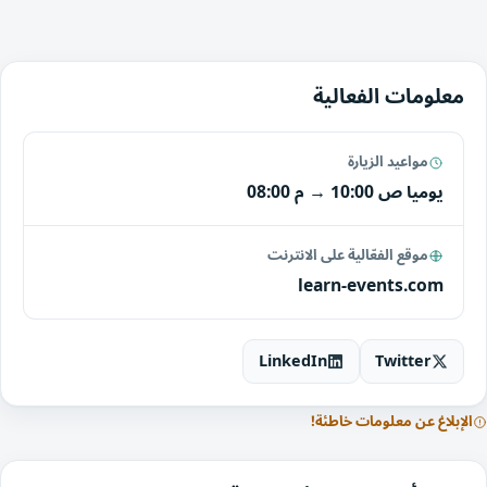
معلومات الفعالية
مواعيد الزيارة
يوميا
10:00 ص
→
08:00 م
موقع الفعّالية على الانترنت
learn-events.com
LinkedIn
Twitter
الإبلاغ عن معلومات خاطئة!