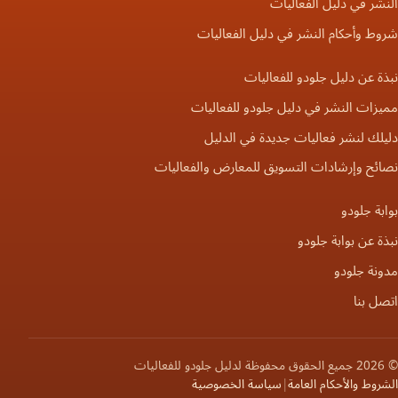
النشر في دليل الفعاليات
شروط وأحكام النشر في دليل الفعاليات
نبذة عن دليل جلودو للفعاليات
مميزات النشر في دليل جلودو للفعاليات
دليلك لنشر فعاليات جديدة في الدليل
نصائح وإرشادات التسويق للمعارض والفعاليات
بوابة جلودو
نبذة عن بوابة جلودو
مدونة جلودو
اتصل بنا
© 2026 جميع الحقوق محفوظة لدليل جلودو للفعاليات
الشروط والأحكام العامة
|
سياسة الخصوصية