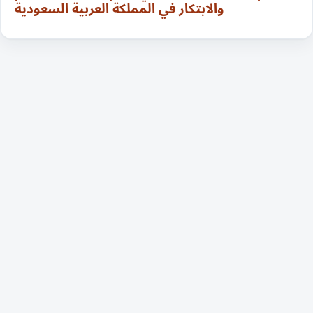
والابتكار في المملكة العربية السعودية