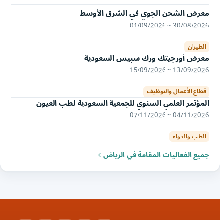
معرض الشحن الجوي في الشرق الأوسط
30/08/2026 ~ 01/09/2026
الطيران
معرض أورجيتك ورك سبيس السعودية
13/09/2026 ~ 15/09/2026
قطاع الأعمال والتوظيف
المؤتمر العلمي السنوي للجمعية السعودية لطب العيون
04/11/2026 ~ 07/11/2026
الطب والدواء
جميع الفعاليات المقامة في الرياض