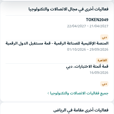
فعاليات أخرى في مجال الاتصالات والتكنولوجيا
TOKEN2049
21/04/2027 ~ 22/04/2027
دبي
المنصة الإقليمية للصناعة الرقمية - قمة مستقبل الدول الرقمية
29/09/2026 ~ 01/10/2026
القاهرة
قمة أتمتة الاختبارات، دبي
16/09/2026
دبي
جميع فعّاليات الاتصالات والتكنولوجيا
فعاليات أخرى مقامة في الرياض