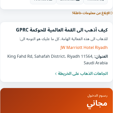
الإبلاغ عن معلومات خاطئة!
كيف أذهب الى القمة العالمية للحوكمة GPRC
للذهاب الى هذه الفعالية الهامة، كل ما عليك هو التوجه الى:
JW Marriott Hotel Riyadh
العنوان:
King Fahd Rd, Sahafah District، Riyadh 11564,
Saudi Arabia
اتجاهات الذهاب على الخريطة
رسوم الدخول
مجاني