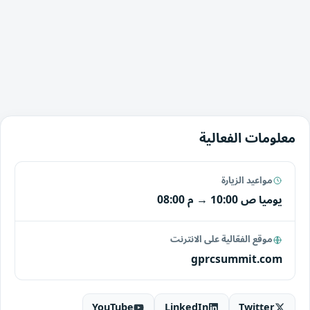
معلومات الفعالية
مواعيد الزيارة
يوميا
10:00 ص
→
08:00 م
موقع الفعّالية على الانترنت
gprcsummit.com
YouTube
LinkedIn
Twitter