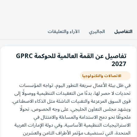
التفاصيل
الجاليري
الآراء والتعليقات
تفاصيل عن القمة العالمية للحوكمة GPRC
2027
الاتصالات والتكنولوجيا
في ظل بيئة الأعمال سريعة التطور اليوم، تواجه المؤسسات
تحديات لا حصر لها، بدءًا من التعقيدات التنظيمية ووصولًا إلى
قوى السوق المزعزعة والتقنيات الناشئة مثل الذكاء الاصطناعي.
ويشهد مجلس التعاون الخليجي، على وجه الخصوص، تحولًا
ملحوظًا نحو دمج الاستدامة والمساءلة والامتثال في
الاستراتيجيات التنظيمية الأساسية. وفي دولة الإمارات العربية
المتحدة، التي تستضيف مؤتمر الأطراف الثامن والعشرين