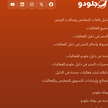
ouTube
LinkedIn
Instagram
Facebook
X
دليل قاعات المعارض وصالات العرض
جميع الفعاليات
النشر في دليل الفعاليات
شروط وأحكام النشر في دليل الفعاليات
نبذة عن دليل جلودو للفعاليات
مميزات النشر في دليل جلودو للفعاليات
دليلك لنشر فعاليات جديدة في الدليل
نصائح وإرشادات التسويق للمعارض والفعاليات
بوابة جلودو
نبذة عن بوابة جلودو