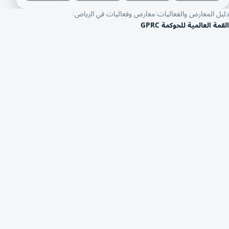
دليل المعارض والفعاليات
معارض وفعاليات في الرياض
القمة العالمية للحوكمة GPRC