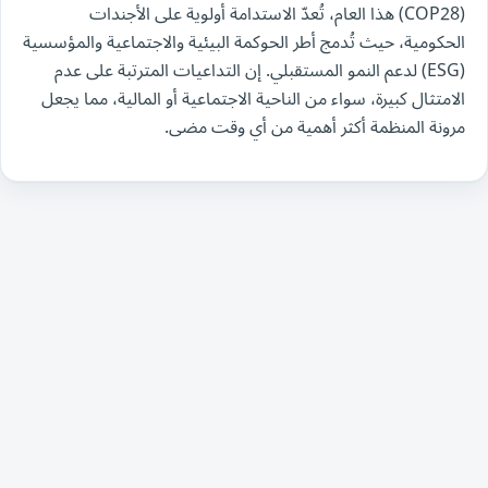
(COP28) هذا العام، تُعدّ الاستدامة أولوية على الأجندات
الحكومية، حيث تُدمج أطر الحوكمة البيئية والاجتماعية والمؤسسية
(ESG) لدعم النمو المستقبلي. إن التداعيات المترتبة على عدم
الامتثال كبيرة، سواء من الناحية الاجتماعية أو المالية، مما يجعل
مرونة المنظمة أكثر أهمية من أي وقت مضى.