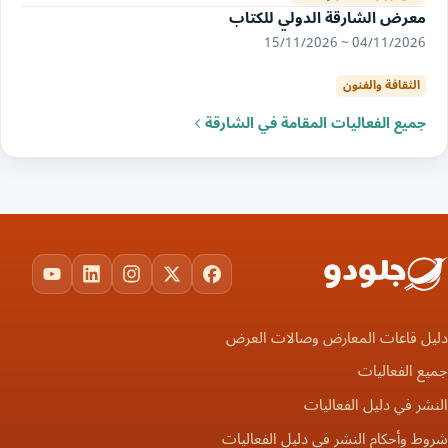
معرض الشارقة الدولي للكتاب
04/11/2026 ~ 15/11/2026
الثقافة والفنون
جميع الفعاليات المقامة في الشارقة
ouTube
LinkedIn
Instagram
Facebook
X
دليل قاعات المعارض وصالات العرض
جميع الفعاليات
النشر في دليل الفعاليات
شروط وأحكام النشر في دليل الفعاليات