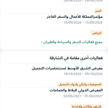
24/08/2026 ~ 26/08/2026
الخبر
مؤتمرالمملكة للأعمال والسفر الفاخر
15/09/2026 ~ 16/09/2026
الرياض
جميع فعّاليات السفر والسياحة والطيران
فعاليات أخرى مقامة في الشارقة
معرض الشرق الأوسط لمستحضرات التجميل
09/10/2026 ~ 18/10/2026
المجوهرات والحُلي وأدوات التجميل
المعرض الدولي للبلاط والحمامات
01/06/2027 ~ 03/06/2027
الديكور والأثاث والإضاءة