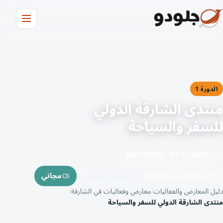
الدورة 1
منتدى الشارقة الدولي
للسفر والسياحة
30/11/2025
–
01/11/2025
مركز إكسبو الشارقة
— الشارقة, الإمارات
مجاني
دليل المعارض والفعاليات
معارض وفعاليات في الشارقة
منتدى الشارقة الدولي للسفر والسياحة