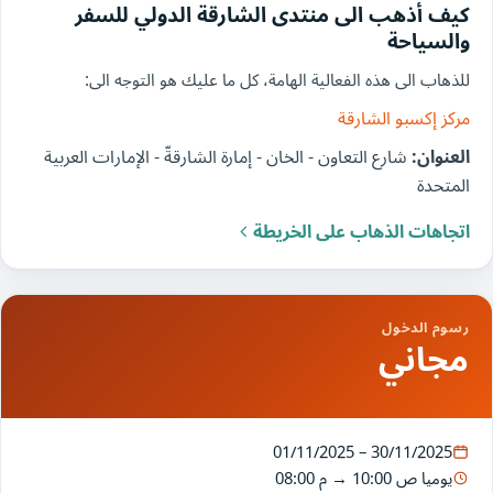
كيف أذهب الى منتدى الشارقة الدولي للسفر
والسياحة
للذهاب الى هذه الفعالية الهامة، كل ما عليك هو التوجه الى:
مركز إكسبو الشارقة
العنوان:
شارع التعاون - الخان - إمارة الشارقةّ - الإمارات العربية
المتحدة
اتجاهات الذهاب على الخريطة
رسوم الدخول
مجاني
01/11/2025 – 30/11/2025
يوميا
10:00 ص
→
08:00 م