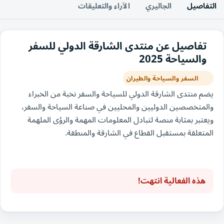
التفاصيل
الجاليري
الآراء والتعليقات
تفاصيل عن منتدى الشارقة الدولي للسفر
والسياحة 2025
السفر والسياحة والطيران
يضم منتدى الشارقة الدولي للسياحة والسفر نخبة من الخبراء
والمتخصصين الدوليين والمحليين في صناعة السياحة والسفر،
ويعتبر بمثابة منصة لتبادل المعلومات المهمة والرؤى الملهمة
المتعلقة بمستقبل القطاع في الشارقة والمنطقة.
هذه الفعالية انتهت!