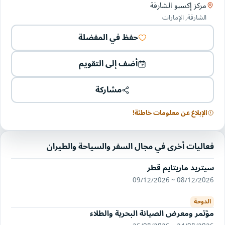
مركز إكسبو الشارقة
الشارقة, الإمارات
حفظ في المفضلة
أضف إلى التقويم
مشاركة
الإبلاغ عن معلومات خاطئة!
فعاليات أخرى في مجال السفر والسياحة والطيران
سيتريد ماريتايم قطر
08/12/2026 ~ 09/12/2026
الدوحة
مؤتمر ومعرض الصيانة البحرية والطلاء