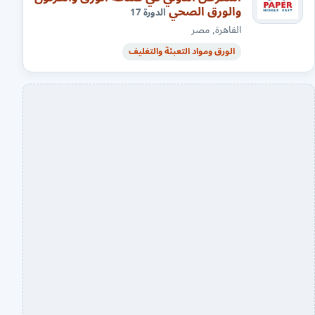
والورق الصحي
الدورة 17
القاهرة, مصر
الورق ومواد التعبئة والتغليف