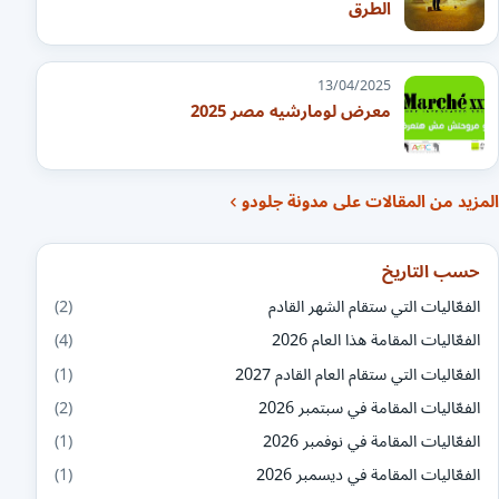
الطرق
13/04/2025
معرض لومارشيه مصر 2025
المزيد من المقالات على مدونة جلودو
حسب التاريخ
الفعّاليات التي ستقام الشهر القادم
(2)
الفعّاليات المقامة هذا العام 2026
(4)
الفعّاليات التي ستقام العام القادم 2027
(1)
الفعّاليات المقامة في سبتمبر 2026
(2)
الفعّاليات المقامة في نوفمبر 2026
(1)
الفعّاليات المقامة في ديسمبر 2026
(1)