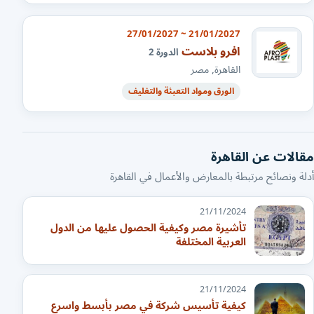
21/01/2027 ~ 27/01/2027
افرو بلاست
الدورة 2
القاهرة, مصر
الورق ومواد التعبئة والتغليف
مقالات عن القاهرة
أدلة ونصائح مرتبطة بالمعارض والأعمال في القاهرة
21/11/2024
تأشيرة مصر وكيفية الحصول عليها من الدول
العربية المختلفة
21/11/2024
كيفية تأسيس شركة في مصر بأبسط واسرع