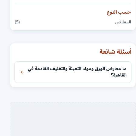
حسب النوع
المعارض
(5)
أسئلة شائعة
ما معارض الورق ومواد التعبئة والتغليف القادمة في
القاهرة؟