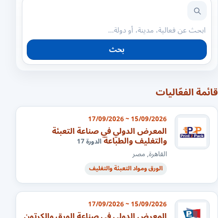
بحث
قائمة الفعّاليات
15/09/2026 ~ 17/09/2026
المعرض الدولي في صناعة التعبئة
والتغليف والطباعة
الدورة 17
القاهرة, مصر
الورق ومواد التعبئة والتغليف
15/09/2026 ~ 17/09/2026
المعرض الدولي في صناعة الورق والكرتون