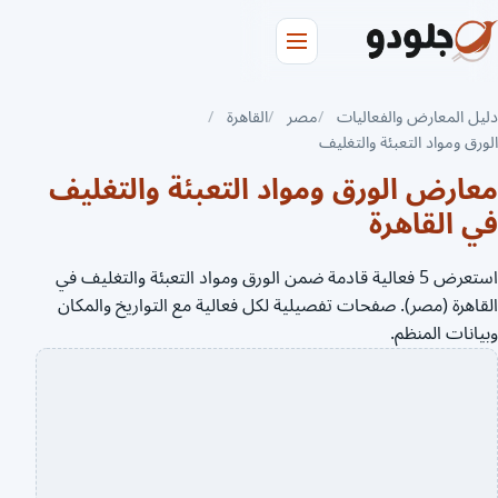
دليل المعارض والفعاليات
مصر
القاهرة
الورق ومواد التعبئة والتغليف
معارض الورق ومواد التعبئة والتغليف
في القاهرة
استعرض 5 فعالية قادمة ضمن الورق ومواد التعبئة والتغليف في
القاهرة (مصر). صفحات تفصيلية لكل فعالية مع التواريخ والمكان
وبيانات المنظم.