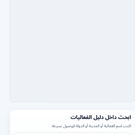
ابحث داخل دليل الفعاليات
اكتب اسم الفعالية أو المدينة أو الدولة للوصول بسرعة.