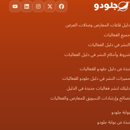
ouTube
LinkedIn
Instagram
Facebook
X
دليل قاعات المعارض وصالات العرض
جميع الفعاليات
النشر في دليل الفعاليات
شروط وأحكام النشر في دليل الفعاليات
نبذة عن دليل جلودو للفعاليات
مميزات النشر في دليل جلودو للفعاليات
دليلك لنشر فعاليات جديدة في الدليل
نصائح وإرشادات التسويق للمعارض والفعاليات
بوابة جلودو
نبذة عن بوابة جلودو