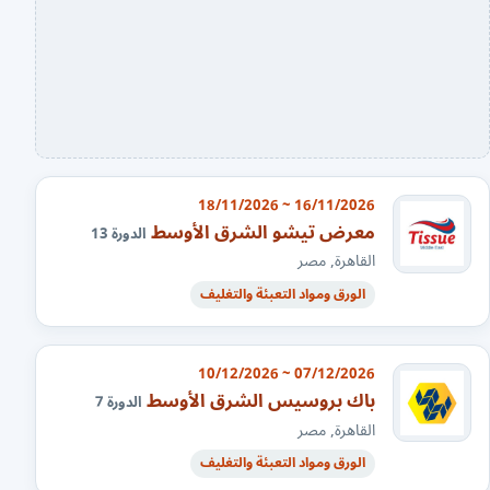
16/11/2026 ~ 18/11/2026
معرض تيشو الشرق الأوسط
الدورة 13
القاهرة, مصر
الورق ومواد التعبئة والتغليف
07/12/2026 ~ 10/12/2026
باك بروسيس الشرق الأوسط
الدورة 7
القاهرة, مصر
الورق ومواد التعبئة والتغليف