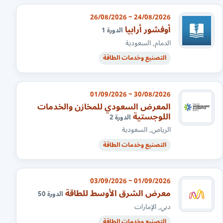
24/08/2026 ~ 26/08/2026
أوفشور أرابيا
الدورة 1
الدمام, السعودية
التصنيع وخدمات الطاقة
30/08/2026 ~ 01/09/2026
المعرض السعودي للمخازن والخدمات
اللوجستية
الدورة 2
الرياض, السعودية
التصنيع وخدمات الطاقة
01/09/2026 ~ 03/09/2026
معرض الشرق الأوسط للطاقة
الدورة 50
دبي, الإمارات
التصنيع وخدمات الطاقة