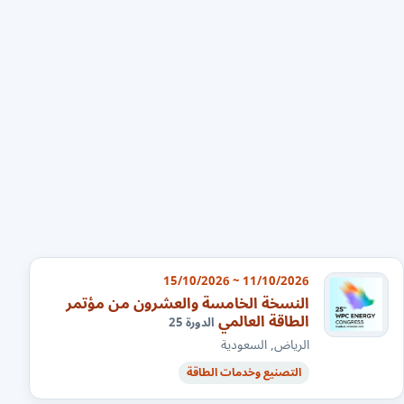
11/10/2026 ~ 15/10/2026
النسخة الخامسة والعشرون من مؤتمر
الطاقة العالمي
الدورة 25
الرياض, السعودية
التصنيع وخدمات الطاقة