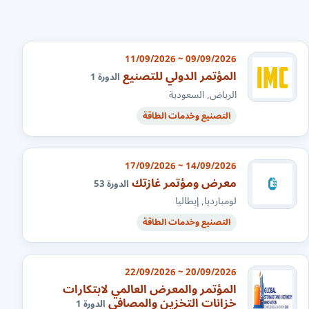
09/09/2026 ~ 11/09/2026
المؤتمر الدولي للتصنيع
الدورة 1
الرياض, السعودية
التصنيع وخدمات الطاقة
14/09/2026 ~ 17/09/2026
معرض ومؤتمر غازتك
الدورة 53
لومبارديا, إيطاليا
التصنيع وخدمات الطاقة
20/09/2026 ~ 22/09/2026
المؤتمر والمعرض العالمي لابتكارات
خزانات التخزين والمصافي
الدورة 1