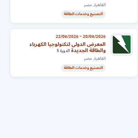
القاهرة, مصر
التصنيع وخدمات الطاقة
20/08/2026 ~ 22/08/2026
المعرض الدولى لتكنولوجيا الكهرباء
والطاقة الجديدة
الدورة 5
القاهرة, مصر
التصنيع وخدمات الطاقة