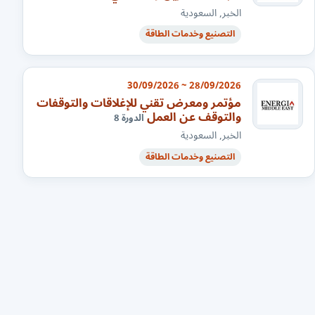
الخبر, السعودية
التصنيع وخدمات الطاقة
28/09/2026 ~ 30/09/2026
مؤتمر ومعرض تقني للإغلاقات والتوقفات
والتوقف عن العمل
الدورة 8
الخبر, السعودية
التصنيع وخدمات الطاقة