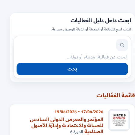
ابحث داخل دليل الفعاليات
اكتب اسم الفعالية أو المدينة أو الدولة للوصول بسرعة.
بحث
قائمة الفعّاليات
17/08/2026 ~ 19/08/2026
المؤتمر والمعرض الدولي السادس
للصيانة والاعتمادية وإدارة الأصول
الصناعية
الدورة 6