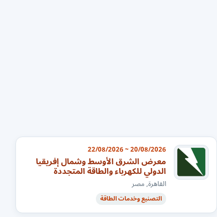
20/08/2026 ~ 22/08/2026
معرض الشرق الأوسط وشمال إفريقيا
الدولي للكهرباء والطاقة المتجددة
القاهرة, مصر
التصنيع وخدمات الطاقة