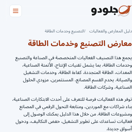
دليل المعارض والفعاليات
التصنيع وخدمات الطاقة
معارض التصنيع وخدمات الطاقة
يجمع هذا التصنيف الفعاليات المتخصصة في الصناعة والتصنيع
وخدمات الطاقة، بما يشمل تقنيات الإنتاج، الأتمتة الصناعية،
المعدات، الطاقة المتجددة، كفاءة الطاقة، وخدمات التشغيل
والصيانة. يخدم القسم المصانع، المستثمرين، مزودي الحلول
الصناعية، وشركات الطاقة.
توفر هذه الفعاليات فرصة للتعرف على أحدث الابتكارات الصناعية،
بناء شراكات مع الموردين، ومتابعة التحول الرقمي في المصانع
ومشروعات الطاقة. من خلال هذا الدليل يمكنك الوصول إلى
فعاليات تساعدك على تطوير التشغيل، خفض التكاليف، ودخول
أسواق جديدة.