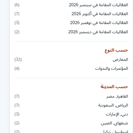
الفعّاليات المقامة في سبتمبر 2026
(6)
الفعّاليات المقامة في أكتوبر 2026
(7)
الفعّاليات المقامة في نوفمبر 2026
(3)
الفعّاليات المقامة في ديسمبر 2026
(2)
حسب النوع
المعارض
(32)
المؤتمرات والندوات
(4)
حسب المدينة
القاهرة, مصر
(7)
الرياض, السعودية
(7)
دبي, الإمارات
(3)
شنغهاي, الصين
(2)
اسطنبول, تركيا
(2)