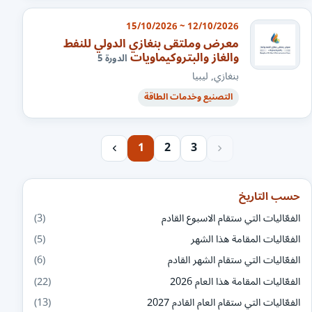
12/10/2026 ~ 15/10/2026
معرض وملتقى بنغازي الدولي للنفط
والغاز والبتروكيماويات
الدورة 5
بنغازي, ليبيا
التصنيع وخدمات الطاقة
1
2
3
حسب التاريخ
الفعّاليات التي ستقام الاسبوع القادم
(3)
الفعّاليات المقامة هذا الشهر
(5)
الفعّاليات التي ستقام الشهر القادم
(6)
الفعّاليات المقامة هذا العام 2026
(22)
الفعّاليات التي ستقام العام القادم 2027
(13)