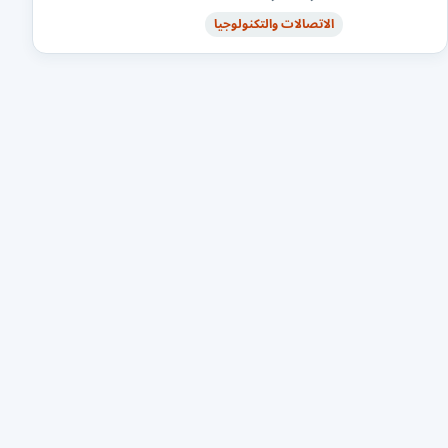
الاتصالات والتكنولوجيا