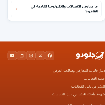
ما معارض الاتصالات والتكنولوجيا القادمة في
القاهرة؟
ouTube
LinkedIn
Instagram
Facebook
X
دليل قاعات المعارض وصالات العرض
جميع الفعاليات
النشر في دليل الفعاليات
شروط وأحكام النشر في دليل الفعاليات