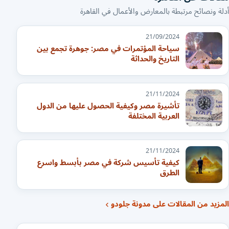
أدلة ونصائح مرتبطة بالمعارض والأعمال في القاهرة
21/09/2024
سياحة المؤتمرات في مصر: جوهرة تجمع بين
التاريخ والحداثة
21/11/2024
تأشيرة مصر وكيفية الحصول عليها من الدول
العربية المختلفة
21/11/2024
كيفية تأسيس شركة في مصر بأبسط واسرع
الطرق
المزيد من المقالات على مدونة جلودو