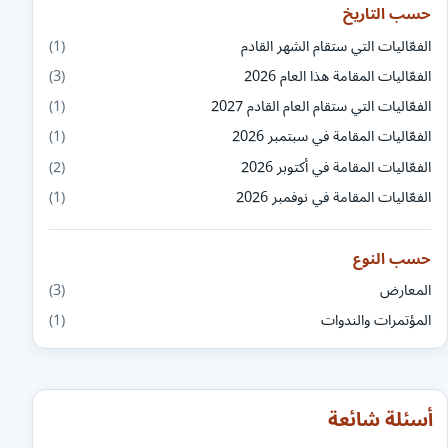
حسب التاريخ
الفعّاليات التي ستقام الشهر القادم
(1)
الفعّاليات المقامة هذا العام 2026
(3)
الفعّاليات التي ستقام العام القادم 2027
(1)
الفعّاليات المقامة في سبتمبر 2026
(1)
الفعّاليات المقامة في أكتوبر 2026
(2)
الفعّاليات المقامة في نوفمبر 2026
(1)
حسب النوع
المعارض
(3)
المؤتمرات والندوات
(1)
أسئلة شائعة