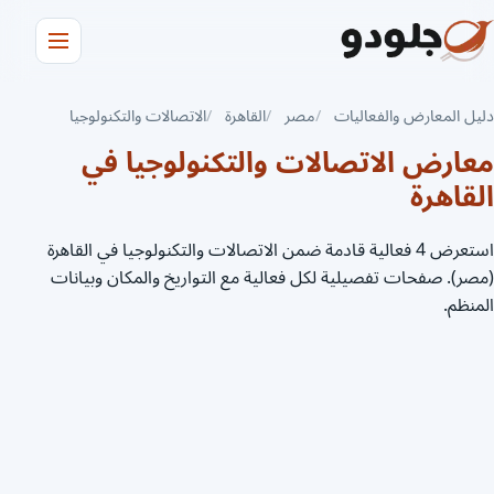
دليل المعارض والفعاليات
مصر
القاهرة
الاتصالات والتكنولوجيا
معارض الاتصالات والتكنولوجيا في
القاهرة
استعرض 4 فعالية قادمة ضمن الاتصالات والتكنولوجيا في القاهرة
(مصر). صفحات تفصيلية لكل فعالية مع التواريخ والمكان وبيانات
المنظم.