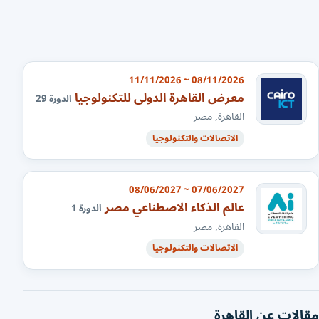
08/11/2026 ~ 11/11/2026
معرض القاهرة الدولى للتكنولوجيا
الدورة 29
القاهرة, مصر
الاتصالات والتكنولوجيا
07/06/2027 ~ 08/06/2027
عالم الذكاء الاصطناعي مصر
الدورة 1
القاهرة, مصر
الاتصالات والتكنولوجيا
مقالات عن القاهرة