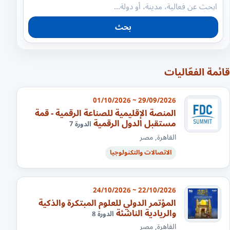
بحث
قائمة الفعّاليات
29/09/2026 ~ 01/10/2026
المنصة الإقليمية للصناعة الرقمية - قمة
مستقبل الدول الرقمية
الدورة 7
القاهرة, مصر
الاتصالات والتكنولوجيا
22/10/2026 ~ 24/10/2026
المؤتمر الدولي للعلوم المبتكرة والذكية
والريادية الناشئة
الدورة 8
القاهرة, مصر