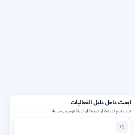
ابحث داخل دليل الفعاليات
اكتب اسم الفعالية أو المدينة أو الدولة للوصول بسرعة.