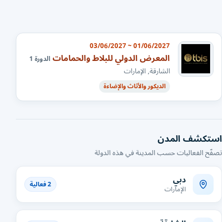
01/06/2027 ~ 03/06/2027
المعرض الدولي للبلاط والحمامات
الدورة 1
الشارقة, الإمارات
الديكور والأثاث والإضاءة
استكشف المدن
تصفّح الفعاليات حسب المدينة في هذه الدولة
دبي
2 فعالية
الإمارات