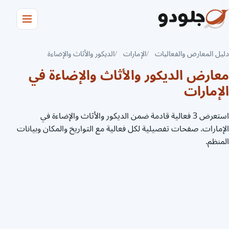
دليل المعارض والفعاليات
الإمارات
الديكور والأثاث والإضاءة
معارض الديكور والأثاث والإضاءة في
الإمارات
استعرض 3 فعالية قادمة ضمن الديكور والأثاث والإضاءة في
الإمارات. صفحات تفصيلية لكل فعالية مع التواريخ والمكان وبيانات
المنظم.