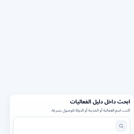
ابحث داخل دليل الفعاليات
اكتب اسم الفعالية أو المدينة أو الدولة للوصول بسرعة.