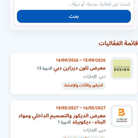
بحث
قائمة الفعّاليات
15/09/2026 ~ 18/09/2026
معرض تاون ديزاين دبي
الدورة 13
دبي, الإمارات
الديكور والأثاث والإضاءة
16/05/2027 ~ 19/05/2027
معرض الديكور والتصميم الداخلي ومواد
البناء - ديكوبيلد
الدورة 1
دبي, الإمارات