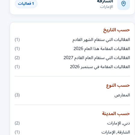
الشارقة
1 فعاليات
الإمارات
حسب التاريخ
الفعّاليات التي ستقام الشهر القادم
(1)
الفعّاليات المقامة هذا العام 2026
(1)
الفعّاليات التي ستقام العام القادم 2027
(2)
الفعّاليات المقامة في سبتمبر 2026
(1)
حسب النوع
المعارض
(3)
حسب المدينة
دبي, الإمارات
(2)
الشارقة, الإمارات
(1)