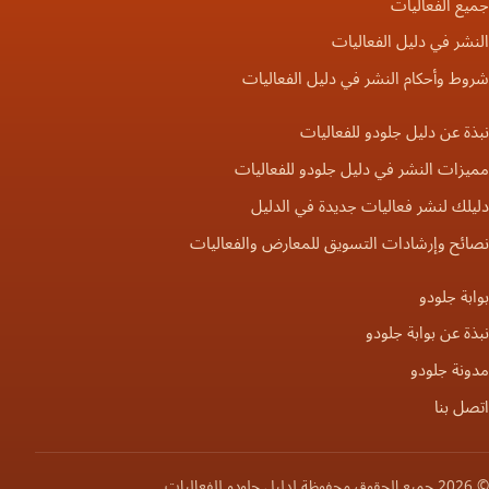
جميع الفعاليات
النشر في دليل الفعاليات
شروط وأحكام النشر في دليل الفعاليات
نبذة عن دليل جلودو للفعاليات
مميزات النشر في دليل جلودو للفعاليات
دليلك لنشر فعاليات جديدة في الدليل
نصائح وإرشادات التسويق للمعارض والفعاليات
بوابة جلودو
نبذة عن بوابة جلودو
مدونة جلودو
اتصل بنا
© 2026 جميع الحقوق محفوظة لدليل جلودو للفعاليات