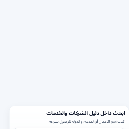
ابحث داخل دليل الشركات والخدمات
اكتب اسم الاعمال أو المدينة أو الدولة للوصول بسرعة.