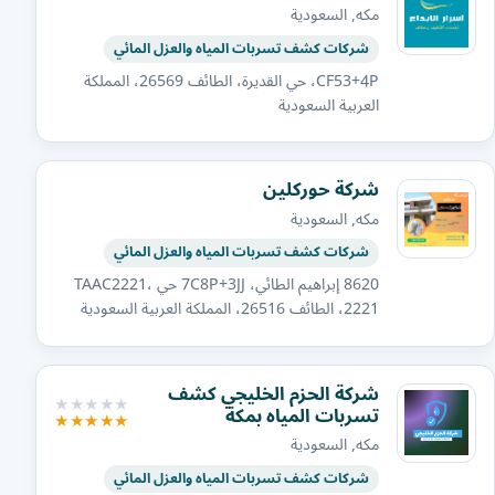
مكه, السعودية
شركات كشف تسربات المياه والعزل المائي
CF53+4P، حي القديرة، الطائف 26569، المملكة
العربية السعودية
شركة حوركلين
مكه, السعودية
شركات كشف تسربات المياه والعزل المائي
8620 إبراهيم الطائي، 7C8P+3JJ حي TAAC2221،
2221، الطائف 26516، المملكة العربية السعودية
شركة الحزم الخليجي كشف
تسربات المياه بمكة
مكه, السعودية
شركات كشف تسربات المياه والعزل المائي