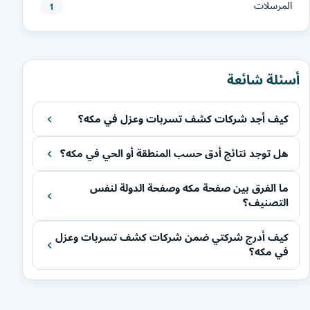
المرسلات
1
أسئلة شائعة
كيف أجد شركات كشف تسربات وعزل في مكه؟
هل توجد نتائج أدق حسب المنطقة أو الحي في مكه؟
ما الفرق بين صفحة مكه وصفحة الدولة لنفس
التصنيف؟
كيف أدرج شركتي ضمن شركات كشف تسربات وعزل
في مكه؟