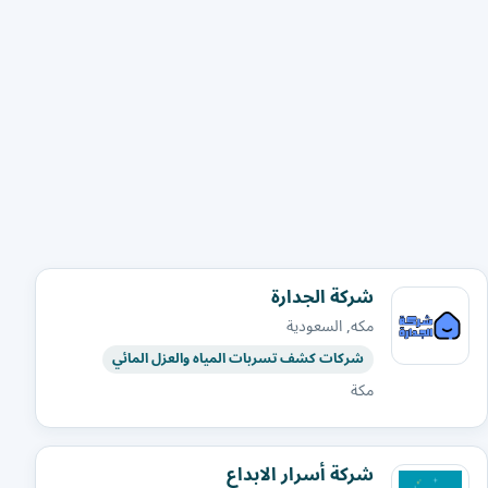
شركة الجدارة
مكه, السعودية
شركات كشف تسربات المياه والعزل المائي
مكة
شركة أسرار الابداع