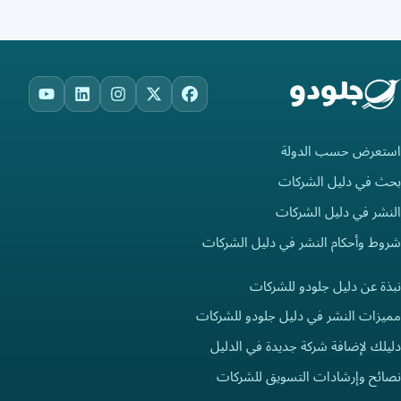
ouTube
LinkedIn
Instagram
Facebook
X
استعرض حسب الدولة
بحث في دليل الشركات
النشر في دليل الشركات
شروط وأحكام النشر في دليل الشركات
نبذة عن دليل جلودو للشركات
مميزات النشر في دليل جلودو للشركات
دليلك لإضافة شركة جديدة في الدليل
نصائح وإرشادات التسويق للشركات