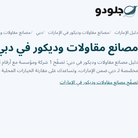
دليل الإمارات
مصانع مقاولات وديكور في الإمارات
دبي
مصانع مقاولات ود
مصانع مقاولات وديكور في دبي
دليل مصانع مقاولات وديكور في دبي: تصفّح 1 
مخصّصة لـ دبي ضمن الإمارات، وتساعدك على مقارنة الخيارات المحلية ق
تصفّح مصانع مقاولات وديكور في الإمارات