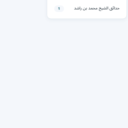
حدائق الشيخ محمد بن راشد
1