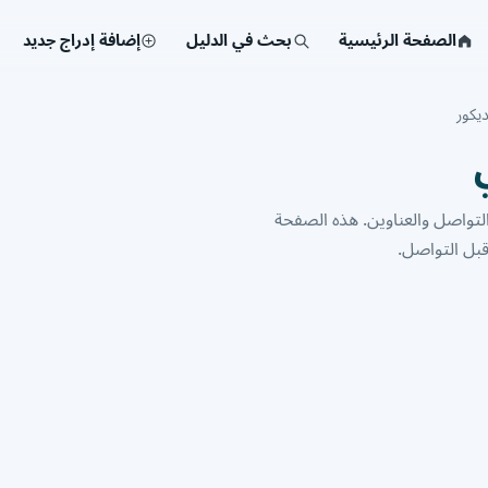
الصفحة الرئيسية
بحث في الدليل
إضافة إدراج جديد
يكور
شركة ومؤسسة مع أرقام التواصل والعناوين. هذه الصفحة
بل التواصل.