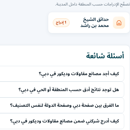
تصفّح الإدراجات حسب المنطقة داخل المدينة.
حدائق الشيخ
1 إدراج
محمد بن راشد
أسئلة شائعة
كيف أجد مصانع مقاولات وديكور في دبي؟
هل توجد نتائج أدق حسب المنطقة أو الحي في دبي؟
ما الفرق بين صفحة دبي وصفحة الدولة لنفس التصنيف؟
كيف أدرج شركتي ضمن مصانع مقاولات وديكور في دبي؟