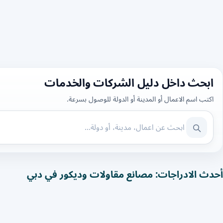
ابحث داخل دليل الشركات والخدمات
اكتب اسم الاعمال أو المدينة أو الدولة للوصول بسرعة.
أحدث الادراجات: مصانع مقاولات وديكور في دبي