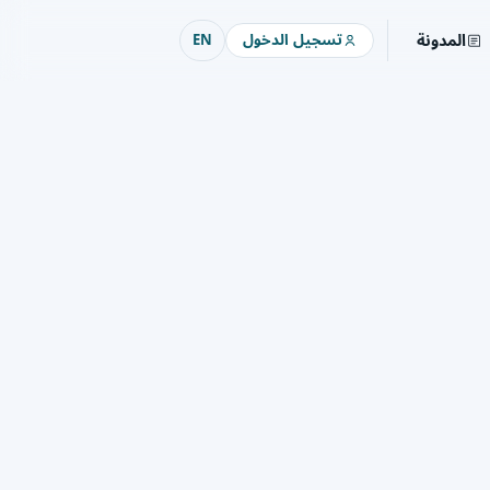
المدونة
تسجيل الدخول
EN