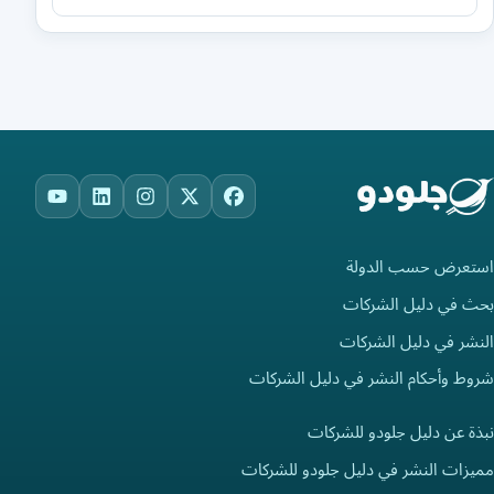
ouTube
LinkedIn
Instagram
Facebook
X
استعرض حسب الدولة
بحث في دليل الشركات
النشر في دليل الشركات
شروط وأحكام النشر في دليل الشركات
نبذة عن دليل جلودو للشركات
مميزات النشر في دليل جلودو للشركات