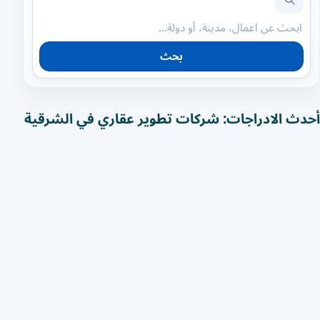
بحث
أحدث الادراجات: شركات تطوير عقاري في الشرقية