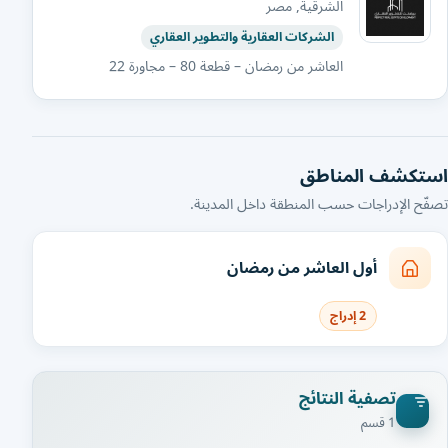
الشرقية, مصر
الشركات العقارية والتطوير العقاري
العاشر من رمضان – قطعة 80 – مجاورة 22
استكشف المناطق
تصفّح الإدراجات حسب المنطقة داخل المدينة.
أول العاشر من رمضان
2 إدراج
تصفية النتائج
1 قسم