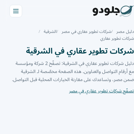
دليل مصر
شركات تطوير عقاري في مصر
الشرقية
شركات تطوير عقاري
شركات تطوير عقاري في الشرقية
دليل شركات تطوير عقاري في الشرقية: تصفّح 2 شركة ومؤسسة
مع أرقام التواصل والعناوين. هذه الصفحة مخصّصة لـ الشرقية
ضمن مصر، وتساعدك على مقارنة الخيارات المحلية قبل التواصل.
تصفّح شركات تطوير عقاري في مصر