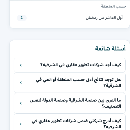
حسب المنطقة
أول العاشر من رمضان
2
أسئلة شائعة
كيف أجد شركات تطوير عقاري في الشرقية؟
هل توجد نتائج أدق حسب المنطقة أو الحي في
الشرقية؟
ما الفرق بين صفحة الشرقية وصفحة الدولة لنفس
التصنيف؟
كيف أدرج شركتي ضمن شركات تطوير عقاري في
الشرقية؟