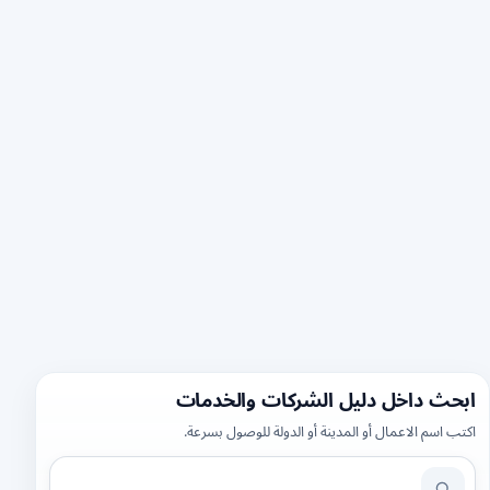
ابحث داخل دليل الشركات والخدمات
اكتب اسم الاعمال أو المدينة أو الدولة للوصول بسرعة.