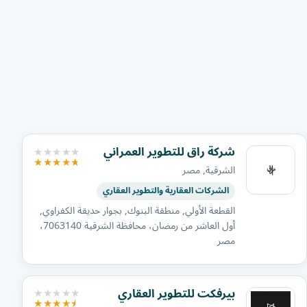
شركة راق للتطوير العمراني
الشرقية, مصر
الشركات العقارية والتطوير العقاري
القطعة الأولي, منطقة البنوك, بجوار حديقة الكفراوي,
أول العاشر من رمضان، محافظة الشرقية 7063140،
مصر
بيرفكت للتطوير العقاري