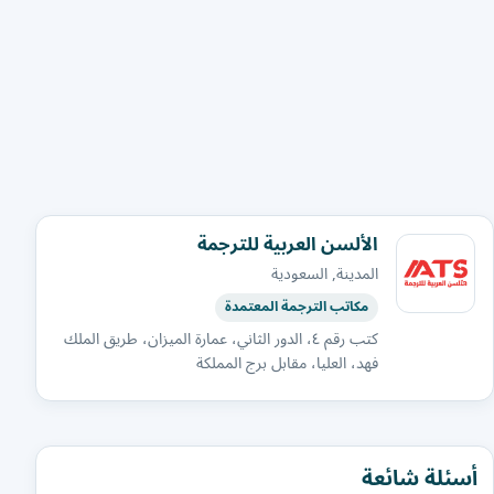
الألسن العربية للترجمة
المدينة, السعودية
مكاتب الترجمة المعتمدة
كتب رقم ٤، الدور الثاني، عمارة الميزان، طريق الملك
فهد، العليا، مقابل برج المملكة
أسئلة شائعة