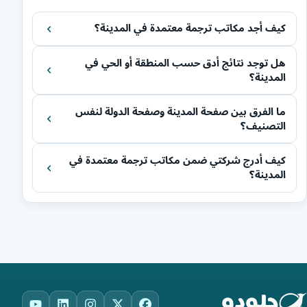
كيف أجد مكاتب ترجمة معتمدة في المدينة؟
هل توجد نتائج أدق حسب المنطقة أو الحي في
المدينة؟
ما الفرق بين صفحة المدينة وصفحة الدولة لنفس
التصنيف؟
كيف أدرج شركتي ضمن مكاتب ترجمة معتمدة في
المدينة؟