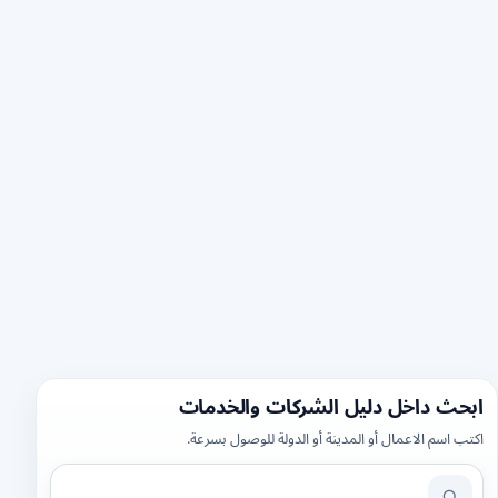
ابحث داخل دليل الشركات والخدمات
اكتب اسم الاعمال أو المدينة أو الدولة للوصول بسرعة.