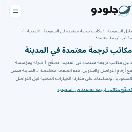
دليل السعودية
مكاتب ترجمة معتمدة في السعودية
المدينة
مكاتب ترجمة معتمدة
مكاتب ترجمة معتمدة في المدينة
دليل مكاتب ترجمة معتمدة في المدينة: تصفّح 1 شركة ومؤسسة
مع أرقام التواصل والعناوين. هذه الصفحة مخصّصة لـ المدينة ضمن
السعودية، وتساعدك على مقارنة الخيارات المحلية قبل التواصل.
تصفّح مكاتب ترجمة معتمدة في السعودية