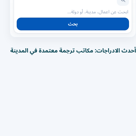
بحث
أحدث الادراجات: مكاتب ترجمة معتمدة في المدينة