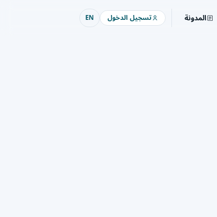
المدونة
تسجيل الدخول
EN