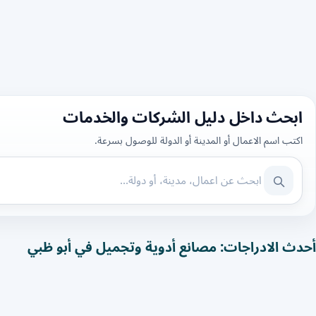
ابحث داخل دليل الشركات والخدمات
اكتب اسم الاعمال أو المدينة أو الدولة للوصول بسرعة.
أحدث الادراجات: مصانع أدوية وتجميل في أبو ظبي