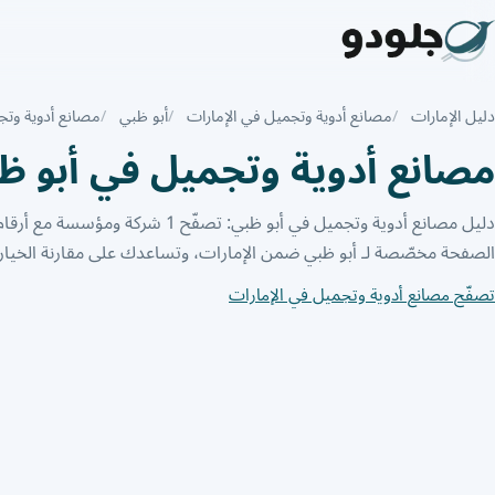
دليل الإمارات
مصانع أدوية وتجميل في الإمارات
أبو ظبي
مصانع أدوية وتج
مصانع أدوية وتجميل في أبو ظ
دليل مصانع أدوية وتجميل في أبو ظبي: تصفّح 1 
الصفحة مخصّصة لـ أبو ظبي ضمن الإمارات، وتساعدك على مقارنة الخيارا
تصفّح مصانع أدوية وتجميل في الإمارات