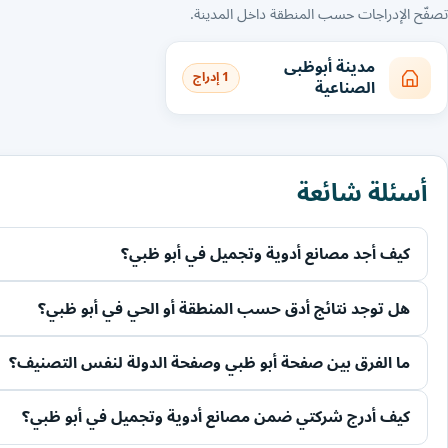
تصفّح الإدراجات حسب المنطقة داخل المدينة.
مدينة أبوظبى
1 إدراج
الصناعية
أسئلة شائعة
كيف أجد مصانع أدوية وتجميل في أبو ظبي؟
هل توجد نتائج أدق حسب المنطقة أو الحي في أبو ظبي؟
ما الفرق بين صفحة أبو ظبي وصفحة الدولة لنفس التصنيف؟
كيف أدرج شركتي ضمن مصانع أدوية وتجميل في أبو ظبي؟