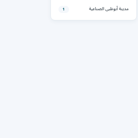
مدينة أبوظبى الصناعية
1