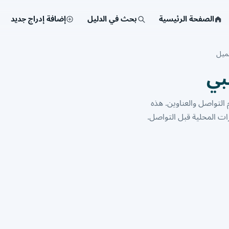
الصفحة الرئيسية
بحث في الدليل
إضافة إدراج جديد
ميل
بي
شركة ومؤسسة مع أرقام التواصل والعناوين. هذه
ت المحلية قبل التواصل.